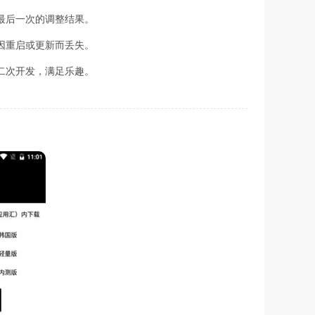
最后一次的调整结果。
因重启或更新而丢失。
二次开发，满足乐趣。