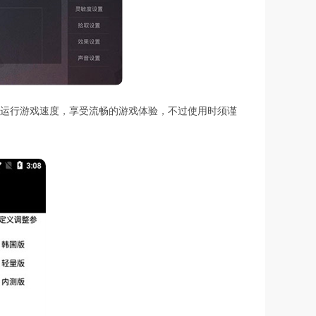
的运行游戏速度，享受流畅的游戏体验，不过使用时须谨