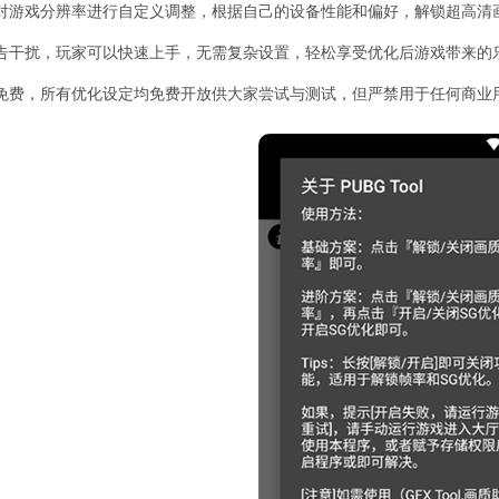
对游戏分辨率进行自定义调整，根据自己的设备性能和偏好，解锁超高清
告干扰，玩家可以快速上手，无需复杂设置，轻松享受优化后游戏带来的
免费，所有优化设定均免费开放供大家尝试与测试，但严禁用于任何商业