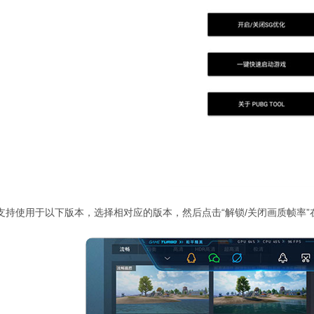
支持使用于以下版本，选择相对应的版本，然后点击“解锁/关闭画质帧率”