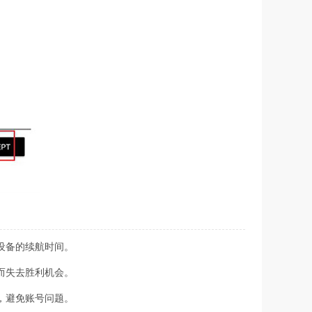
设备的续航时间。
而失去胜利机会。
，避免账号问题。