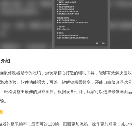
用介绍
tool画质修改器是专为吃鸡手游玩家精心打造的辅助工具，能够有效解决
游戏体验。软件功能强大，可以一键解锁极限帧率，还能自由修改游戏分
，轻松调整出最佳的游戏画质。根据设备性能，玩家可以选择最佳画面品
验。
明
游戏的极限帧率，最高可达120帧，画面更加流畅，操作更加顺滑，减少