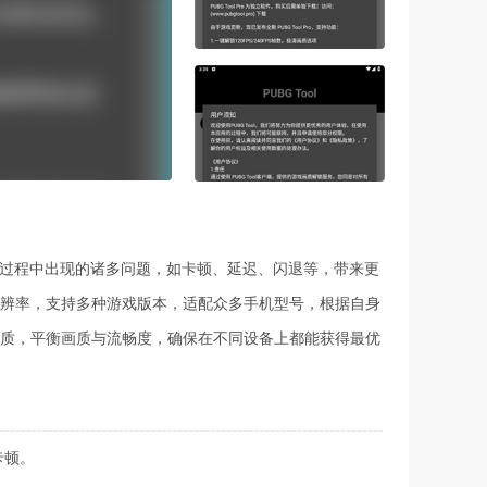
游戏过程中出现的诸多问题，如卡顿、延迟、闪退等，带来更
辨率，支持多种游戏版本，适配众多手机型号，根据自身
质，平衡画质与流畅度，确保在不同设备上都能获得最优
卡顿。