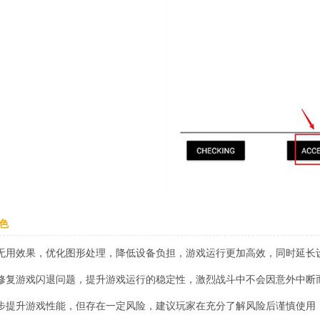
色
无用效果，优化图形处理，降低设备负担，游戏运行更加高效，同时延长
修复游戏闪退问题，提升游戏运行的稳定性，激烈战斗中不会因意外中断
步提升游戏性能，但存在一定风险，建议玩家在充分了解风险后谨慎使用