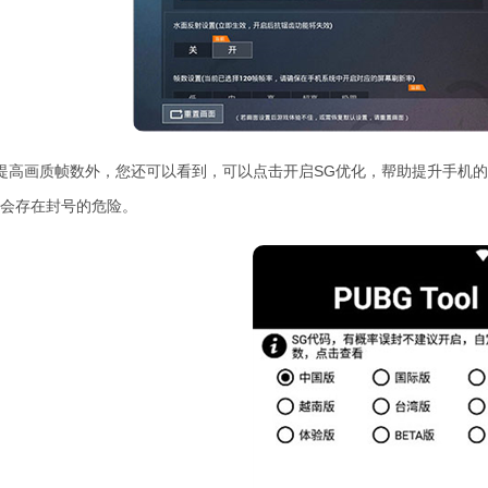
提高画质帧数外，您还可以看到，可以点击开启SG优化，帮助提升手机
会存在封号的危险。