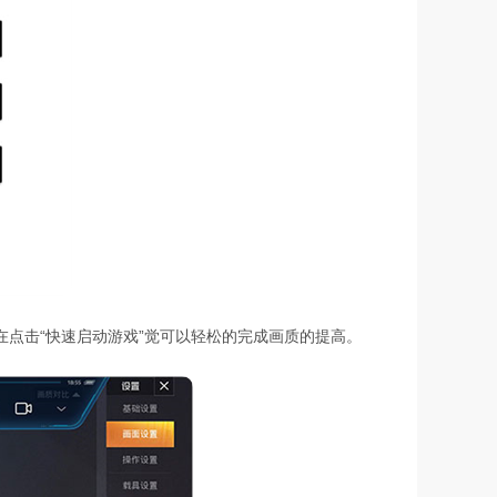
在点击“快速启动游戏”觉可以轻松的完成画质的提高。