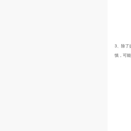
3、除了
慎，可能