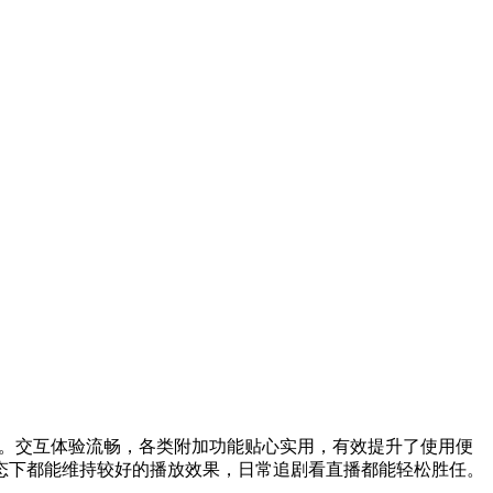
看。交互体验流畅，各类附加功能贴心实用，有效提升了使用便
态下都能维持较好的播放效果，日常追剧看直播都能轻松胜任。