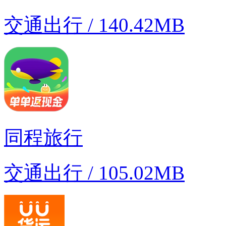
交通出行 / 140.42MB
同程旅行
交通出行 / 105.02MB