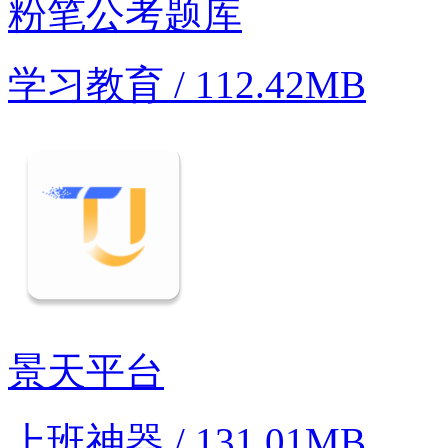
粉笔公考题库
学习教育 / 112.42MB
景天平台
上班神器 / 131.01MB