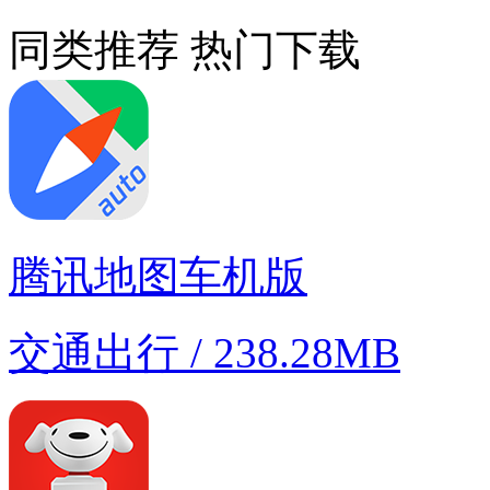
同类推荐
热门下载
腾讯地图车机版
交通出行 / 238.28MB