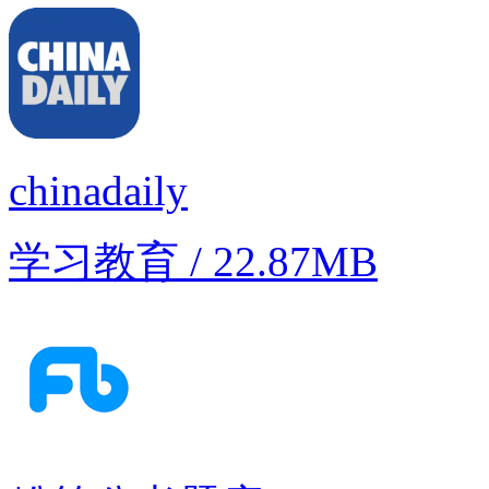
chinadaily
学习教育 / 22.87MB