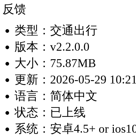
反馈
类型：
交通出行
版本：
v2.2.0.0
大小：
75.87MB
更新：
2026-05-29 10:2
语言：
简体中文
状态：
已上线
系统：
安卓4.5+ or ios1