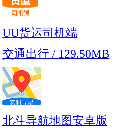
UU货运司机端
交通出行 / 129.50MB
北斗导航地图安卓版