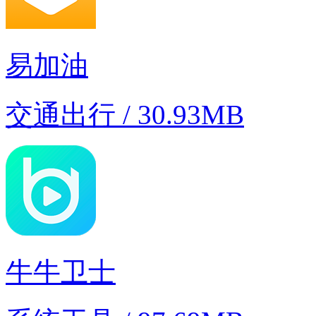
易加油
交通出行 / 30.93MB
牛牛卫士