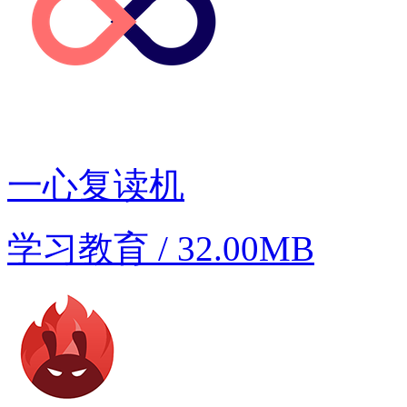
一心复读机
学习教育 / 32.00MB