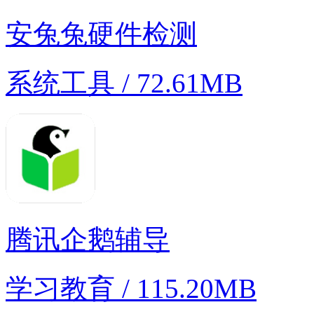
安兔兔硬件检测
系统工具 / 72.61MB
腾讯企鹅辅导
学习教育 / 115.20MB