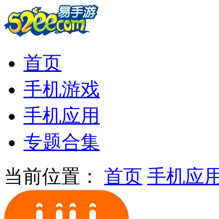
首页
手机游戏
手机应用
专题合集
当前位置：
首页
手机应