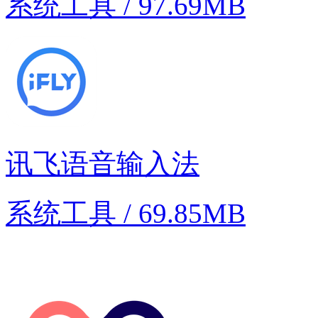
系统工具 / 97.69MB
讯飞语音输入法
系统工具 / 69.85MB