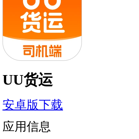
UU货运
安卓版下载
应用信息