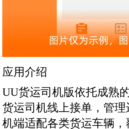
应用介绍
UU货运司机版依托成熟
货运司机线上接单，管理
机端适配各类货运车辆，