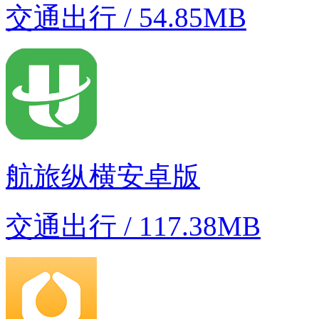
交通出行 / 54.85MB
航旅纵横安卓版
交通出行 / 117.38MB