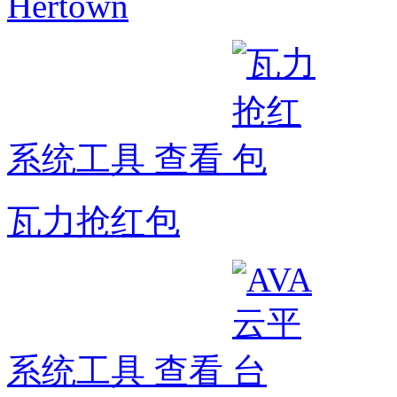
Hertown
系统工具
查看
瓦力抢红包
系统工具
查看