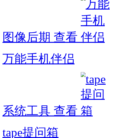
图像后期
查看
万能手机伴侣
系统工具
查看
tape提问箱