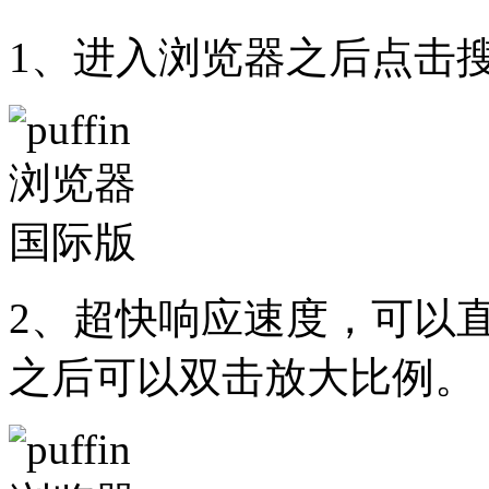
1、进入浏览器之后点击搜
2、超快响应速度，可以直
之后可以双击放大比例。