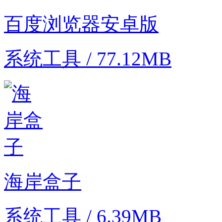
百度浏览器安卓版
系统工具 / 77.12MB
海岸盒子
系统工具 / 6.39MB