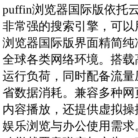
puffin浏览器国际版
非常强的搜索引擎，可以用
浏览器国际版界面精简纯
全球各类网络环境。搭载
运行负荷，同时配备流量
省数据消耗。兼容多种网
内容播放，还提供虚拟操
娱乐浏览与办公使用需求