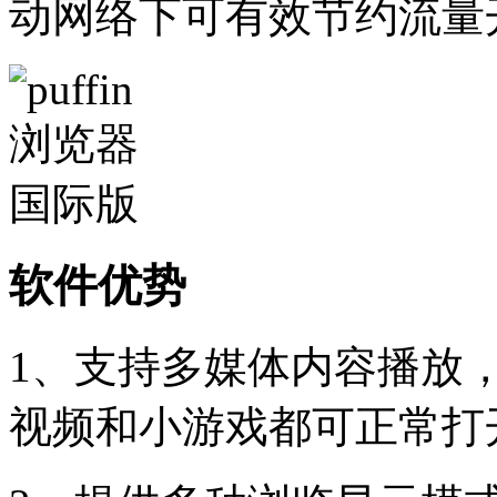
动网络下可有效节约流量
软件优势
1、支持多媒体内容播放
视频和小游戏都可正常打