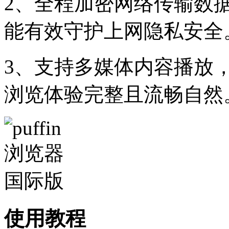
2、全程加密网络传输数
能有效守护上网隐私安全
3、支持多媒体内容播放
浏览体验完整且流畅自然
使用教程