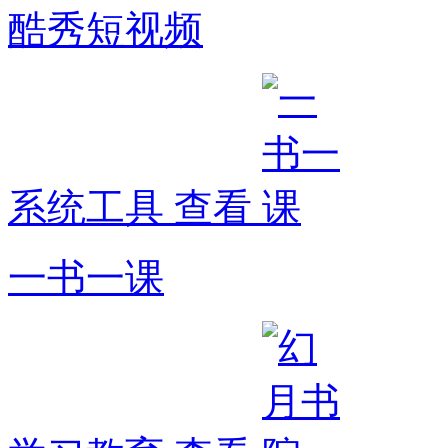
酷秀短视频
系统工具
查看
一书一课