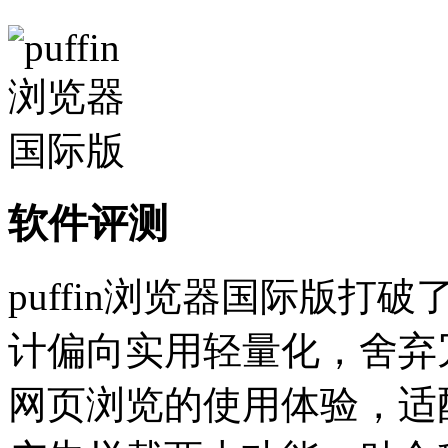
软件评测
puffin浏览器国际版
计偏向实用轻量化，舍弃
网页浏览的使用体验，适