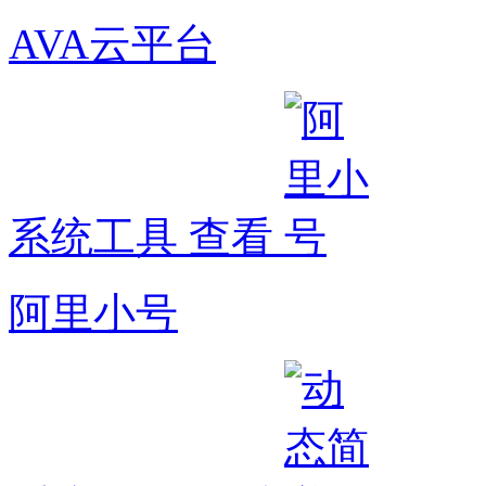
AVA云平台
系统工具
查看
阿里小号