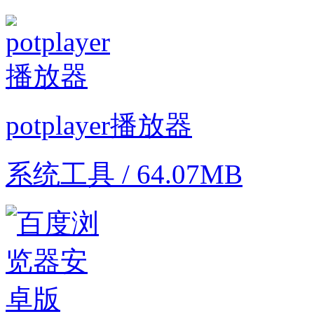
potplayer播放器
系统工具 / 64.07MB