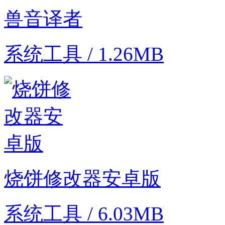
兽音译者
系统工具 / 1.26MB
烧饼修改器安卓版
系统工具 / 6.03MB