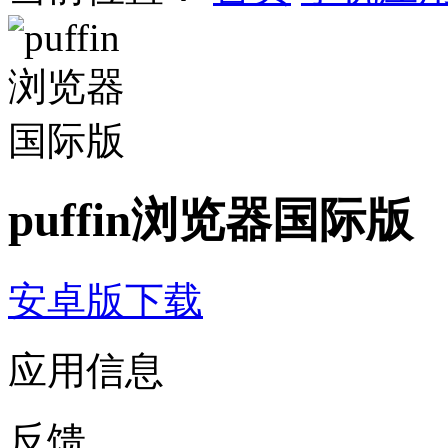
puffin浏览器国际版
安卓版下载
应用信息
反馈