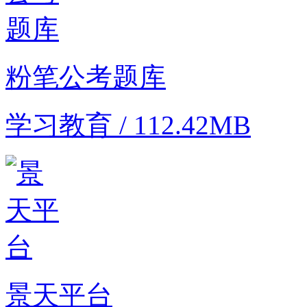
粉笔公考题库
学习教育 / 112.42MB
景天平台