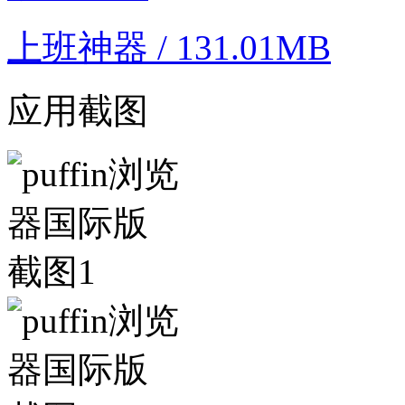
上班神器 / 131.01MB
应用截图