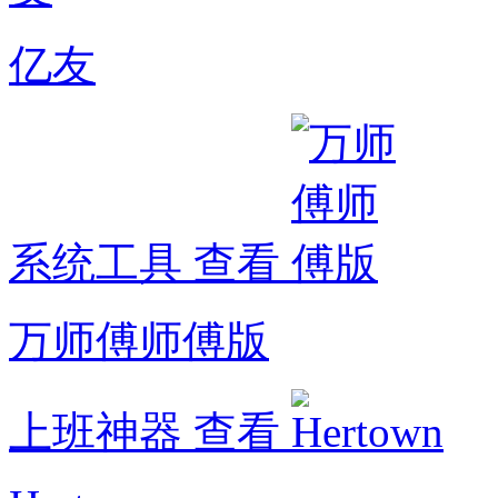
亿友
系统工具
查看
万师傅师傅版
上班神器
查看