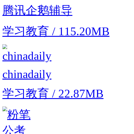
腾讯企鹅辅导
学习教育 / 115.20MB
chinadaily
学习教育 / 22.87MB