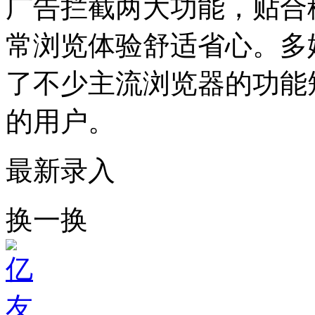
广告拦截两大功能，贴合
常浏览体验舒适省心。多
了不少主流浏览器的功能
的用户。
最新录入
换一换