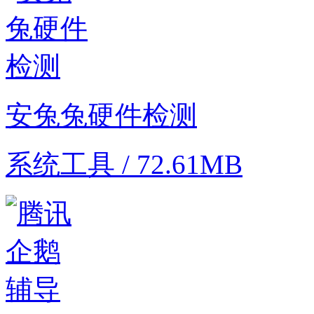
安兔兔硬件检测
系统工具 / 72.61MB