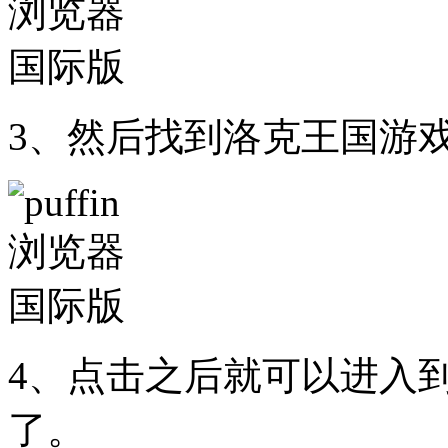
3、然后找到洛克王国游
4、点击之后就可以进入
了。