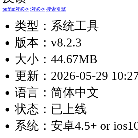
puffin浏览器
浏览器
搜索引擎
类型：
系统工具
版本：
v8.2.3
大小：
44.67MB
更新：
2026-05-29 10:2
语言：
简体中文
状态：
已上线
系统：
安卓4.5+ or ios1