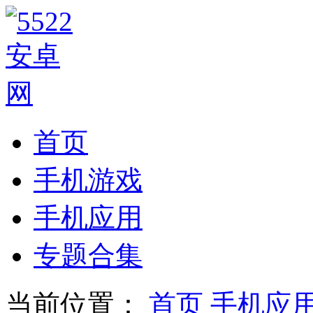
首页
手机游戏
手机应用
专题合集
当前位置：
首页
手机应