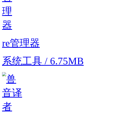
re管理器
系统工具 / 6.75MB