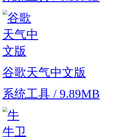
谷歌天气中文版
系统工具 / 9.89MB