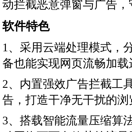
动拦截恶意弹窗与广告，
软件特色
1、采用云端处理模式，
备也能实现网页流畅加载
2、内置强效广告拦截工
告，打造干净无干扰的浏
3、搭载智能流量压缩算