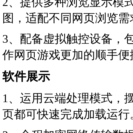
2、提供多种浏览显示模
图，适配不同网页浏览需
3、配备虚拟触控设备，
作网页游戏更加的顺手便
软件展示
1、运用云端处理模式，
页都可快速完成加载运行