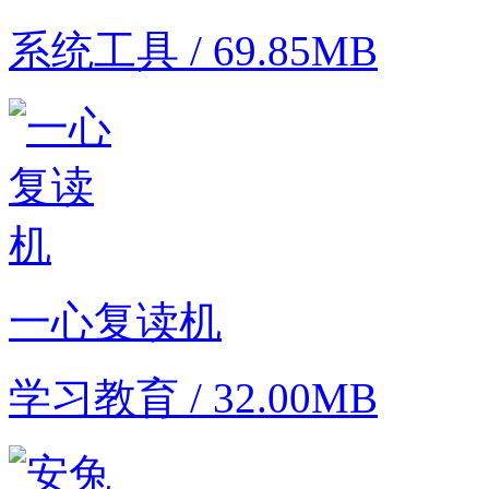
系统工具 / 69.85MB
一心复读机
学习教育 / 32.00MB