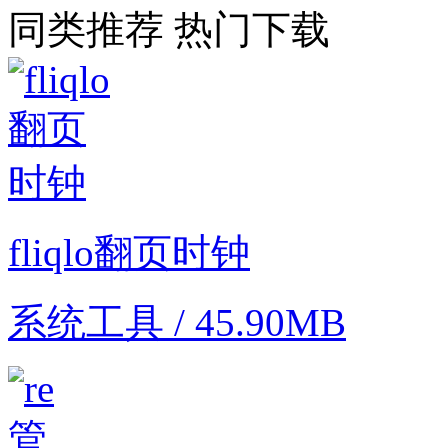
同类推荐
热门下载
fliqlo翻页时钟
系统工具 / 45.90MB