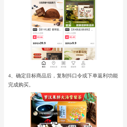
4、确定目标商品后，复制抖口令或下单返利功能
完成购买。