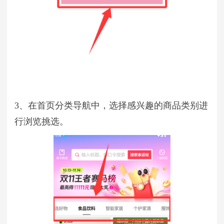
3、在首页分类导航中，选择感兴趣的商品类别进
行浏览挑选。