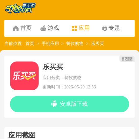
首页
游戏
应用
专题
当前位置:
首页
手机应用
餐饮购物
乐买买
乐买买
应用分类：餐饮购物
更新时间：2026-05-29 12:33
安卓版下载
应用截图