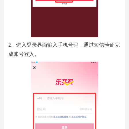
2、进入登录界面输入手机号码，通过短信验证完
成账号登入。