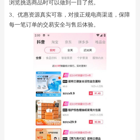
浏览挑选商品时可以做到一目了然。
3、优惠资源真实可靠，对接正规电商渠道，保障
每一笔订单的交易安全与售后体验。