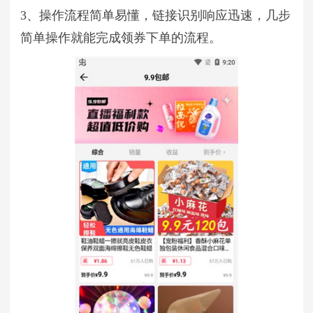
3、操作流程简单易懂，链接识别响应迅速，几步
简单操作就能完成领券下单的流程。