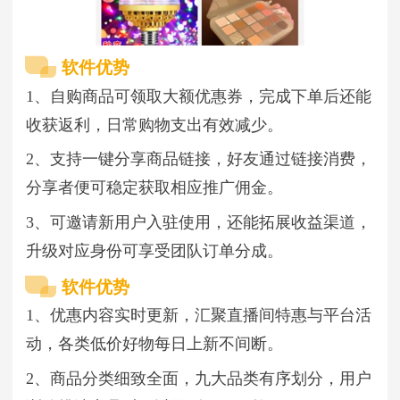
软件优势
1、自购商品可领取大额优惠券，完成下单后还能
收获返利，日常购物支出有效减少。
2、支持一键分享商品链接，好友通过链接消费，
分享者便可稳定获取相应推广佣金。
3、可邀请新用户入驻使用，还能拓展收益渠道，
升级对应身份可享受团队订单分成。
软件优势
1、优惠内容实时更新，汇聚直播间特惠与平台活
动，各类低价好物每日上新不间断。
2、商品分类细致全面，九大品类有序划分，用户