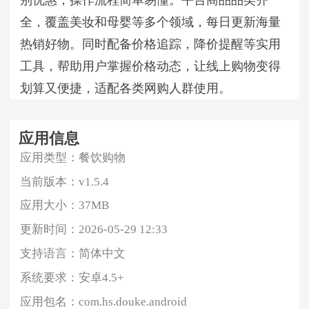
别优惠，操作流程简单易懂。平台商品品类齐
全，覆盖美妆和母婴等多个领域，每日更新海量
热销好物。同时配备价格追踪，降价提醒等实用
工具，帮助用户掌握价格动态，让线上购物变得
划算又便捷，适配各类网购人群使用。
应用信息
应用类型：
餐饮购物
当前版本：
v1.5.4
应用大小：
37MB
更新时间：
2026-05-29 12:33
支持语言：
简体中文
系统要求：
安卓4.5+
应用包名：
com.hs.douke.android