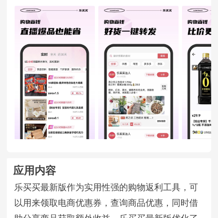
应用内容
乐买买最新版作为实用性强的购物返利工具，可
以用来领取电商优惠券，查询商品优惠，同时借