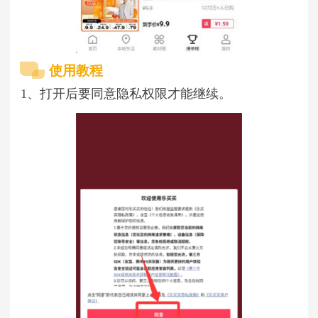
使用教程
1、打开后要同意隐私权限才能继续。