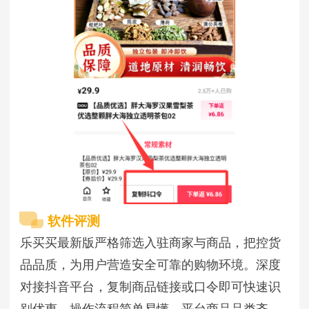
软件评测
乐买买最新版严格筛选入驻商家与商品，把控货
品品质，为用户营造安全可靠的购物环境。深度
对接抖音平台，复制商品链接或口令即可快速识