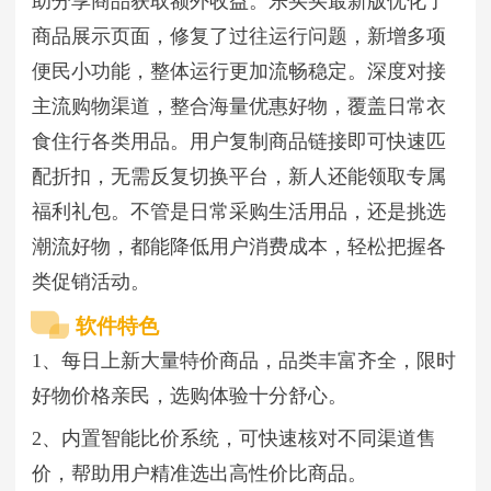
助分享商品获取额外收益。乐买买最新版优化了
商品展示页面，修复了过往运行问题，新增多项
便民小功能，整体运行更加流畅稳定。深度对接
主流购物渠道，整合海量优惠好物，覆盖日常衣
食住行各类用品。用户复制商品链接即可快速匹
配折扣，无需反复切换平台，新人还能领取专属
福利礼包。不管是日常采购生活用品，还是挑选
潮流好物，都能降低用户消费成本，轻松把握各
类促销活动。
软件特色
1、每日上新大量特价商品，品类丰富齐全，限时
好物价格亲民，选购体验十分舒心。
2、内置智能比价系统，可快速核对不同渠道售
价，帮助用户精准选出高性价比商品。