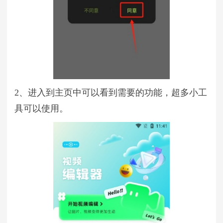
2、进入到主页中可以看到需要的功能，超多小工
具可以使用。