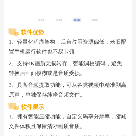
软件优势
1、轻量化程序架构，后台占用资源偏低，老旧配
置手机运行软件也不易卡顿。
2、支持4K画质无损转存，智能调校编码，避免
转换后画面模糊或是音质受损。
3、具备音频提取功能，可从各类视频中精准剥离
原声，单独保存纯净音频文件。
软件展示
1、拥有智能压缩功能，自定义码率分辨率，缩减
文件体积且保留清晰画质音质。