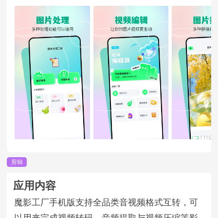
剪辑
应用内容
魔影工厂手机版支持全品类音视频格式互转，可
以用来完成视频转码、音频提取与视频压缩等影