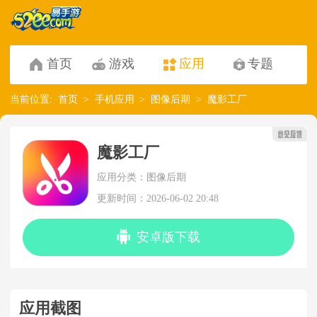
首页
游戏
应用
专题
当前位置:
首页
手机应用
图像后期
魔影工厂
魔影工厂
应用分类：图像后期
更新时间：2026-06-02 20:48
安卓版下载
应用截图