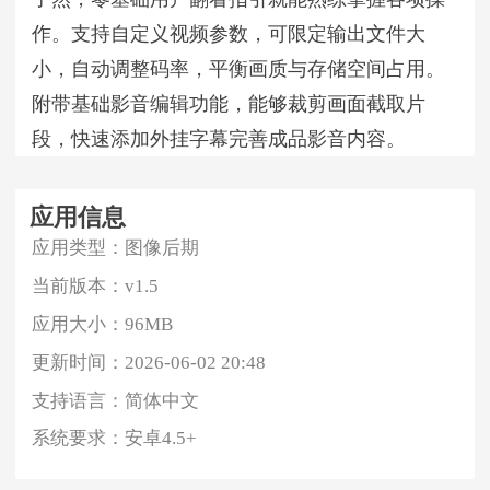
作。支持自定义视频参数，可限定输出文件大
小，自动调整码率，平衡画质与存储空间占用。
附带基础影音编辑功能，能够裁剪画面截取片
段，快速添加外挂字幕完善成品影音内容。
应用信息
应用类型：
图像后期
当前版本：
v1.5
应用大小：
96MB
更新时间：
2026-06-02 20:48
支持语言：
简体中文
系统要求：
安卓4.5+