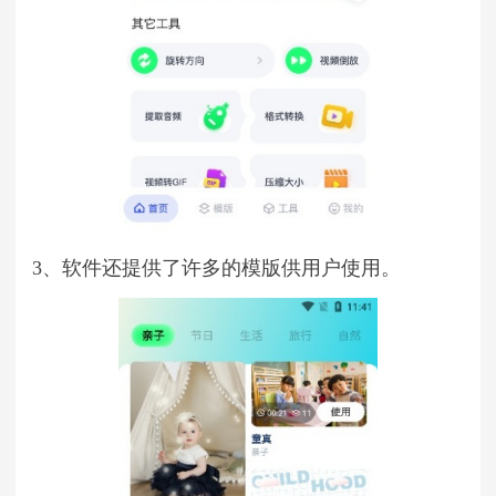
3、软件还提供了许多的模版供用户使用。