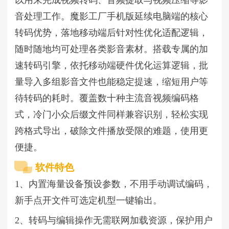
音处理工作。魔影工厂手机版延续电脑端的核心
转码优势，落地移动端后针对性优化适配逻辑，
随时随地均可处理各类影音素材。搭载专属的加
速转码引擎，依托移动端硬件优化运算逻辑，批
量导入多组影音文件也能稳定提速，缩短用户等
待转码的耗时。覆盖数十种主流音视频编码格
式，冷门小众后缀文件同样兼容识别，轻松实现
跨格式导出，破除文件播放受限的难题，使用更
便捷。
软件特色
1、内置海量设备预设参数，不用手动调试编码，
新手点开文件可选定机型一键输出。
2、转码与编辑操作无需联网加载资源，保护用户