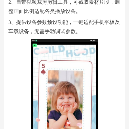
2、自带视频裁剪剪辑工具，可截取素材片段，调
整画面比例适配各类播放设备。
3、提供设备参数预设功能，一键适配手机平板及
车载设备，无需手动调试参数。