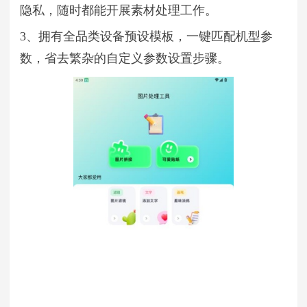
隐私，随时都能开展素材处理工作。
3、拥有全品类设备预设模板，一键匹配机型参
数，省去繁杂的自定义参数设置步骤。