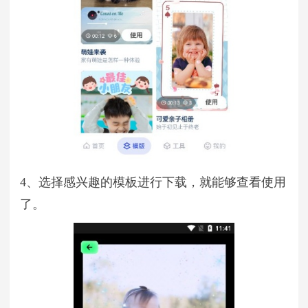
4、选择感兴趣的模板进行下载，就能够查看使用
了。