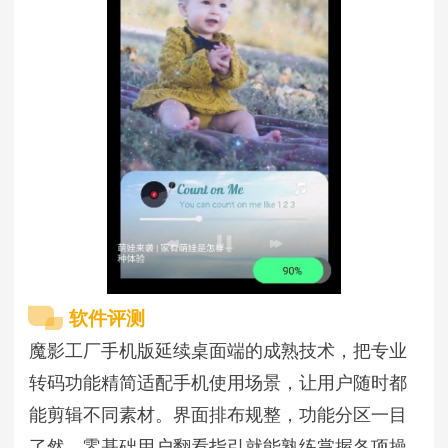
软件评测
魔影工厂手机版延续桌面端的成熟技术，把专业
转码功能精简适配手机使用场景，让用户随时都
能剪辑不同素材。界面排布规整，功能分区一目
了然，零基础用户翻看指引就能熟练掌握各项操