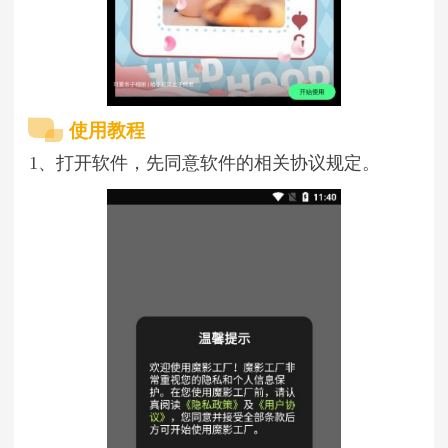
使用教程
1、打开软件，先同意软件的相关协议规定。