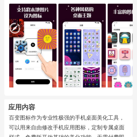
应用内容
百变图标作为专业性极强的手机桌面美化工具，
可以用来自由修改手机应用图标，定制专属桌面