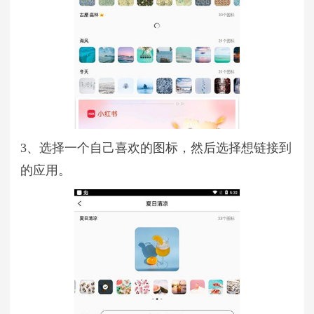
3、选择一个自己喜欢的图标，然后选择想链接到
的应用。