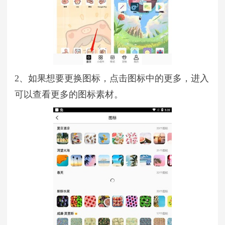
2、如果想要更换图标，点击图标中的更多，进入
可以查看更多的图标素材。