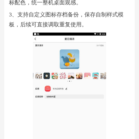
标配色，统一整机桌面观感。
3、支持自定义图标存档备份，保存自制样式模
板，后续可直接调取重复使用。