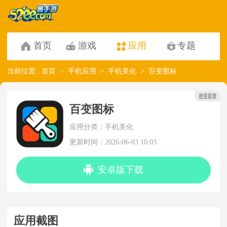
首页
游戏
应用
专题
当前位置:
首页
手机应用
手机美化
百变图标
百变图标
应用分类：手机美化
更新时间：2026-06-03 10:03
安卓版下载
应用截图