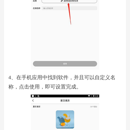
4、在手机应用中找到软件，并且可以自定义名
称，点击使用，即可设置完成。