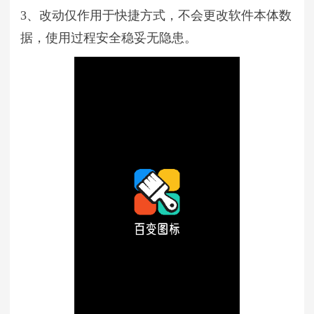
3、改动仅作用于快捷方式，不会更改软件本体数
据，使用过程安全稳妥无隐患。