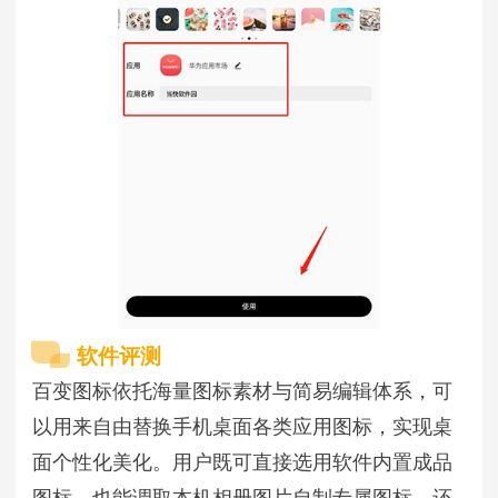
软件评测
百变图标依托海量图标素材与简易编辑体系，可
以用来自由替换手机桌面各类应用图标，实现桌
面个性化美化。用户既可直接选用软件内置成品