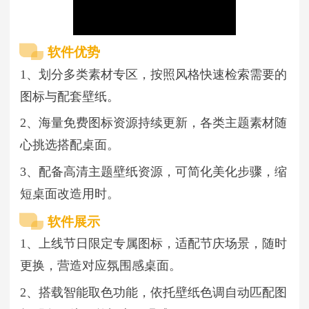
软件优势
1、划分多类素材专区，按照风格快速检索需要的
图标与配套壁纸。
2、海量免费图标资源持续更新，各类主题素材随
心挑选搭配桌面。
3、配备高清主题壁纸资源，可简化美化步骤，缩
短桌面改造用时。
软件展示
1、上线节日限定专属图标，适配节庆场景，随时
更换，营造对应氛围感桌面。
2、搭载智能取色功能，依托壁纸色调自动匹配图