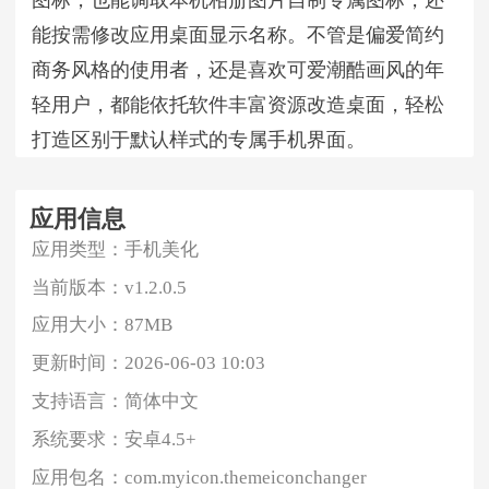
图标，也能调取本机相册图片自制专属图标，还
能按需修改应用桌面显示名称。不管是偏爱简约
商务风格的使用者，还是喜欢可爱潮酷画风的年
轻用户，都能依托软件丰富资源改造桌面，轻松
打造区别于默认样式的专属手机界面。
应用信息
应用类型：
手机美化
当前版本：
v1.2.0.5
应用大小：
87MB
更新时间：
2026-06-03 10:03
支持语言：
简体中文
系统要求：
安卓4.5+
应用包名：
com.myicon.themeiconchanger