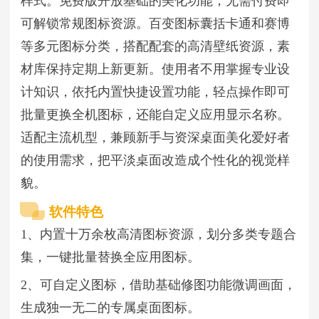
样式。免费版开放基础的美化功能，无需付费即
可解锁常规图标资源。百变图标囊括卡通和赛博
等多元图标分类，搭配配套的高清壁纸资源，素
材库保持定期上新更新。使用者不用掌握专业设
计知识，依托内置快捷设置功能，轻点操作即可
批量更换全机图标，还能自定义应用显示名称。
适配主流机型，兼顾新手与资深桌面美化爱好者
的使用需求，把平淡桌面改造成个性化的视觉样
貌。
软件特色
1、内置十万余枚高清图标资源，划分多类专题合
集，一键批量替换全应用图标。
2、可自定义图标，借助基础修图功能微调画面，
生成独一无二的专属桌面图标。