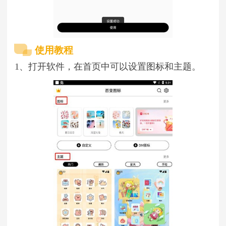
使用教程
1、打开软件，在首页中可以设置图标和主题。