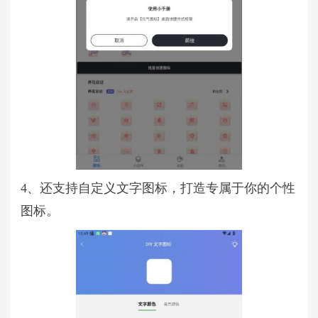
4、还支持自定义文字图标，打造专属于你的个性
图标。