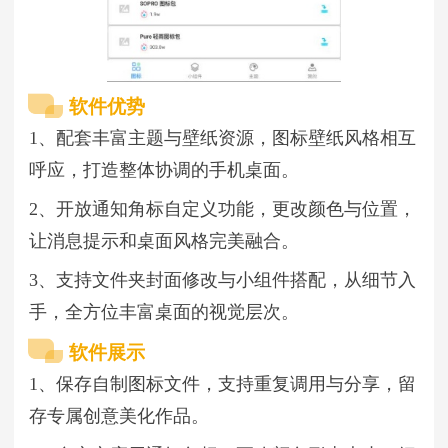
软件优势
1、配套丰富主题与壁纸资源，图标壁纸风格相互
呼应，打造整体协调的手机桌面。
2、开放通知角标自定义功能，更改颜色与位置，
让消息提示和桌面风格完美融合。
3、支持文件夹封面修改与小组件搭配，从细节入
手，全方位丰富桌面的视觉层次。
软件展示
1、保存自制图标文件，支持重复调用与分享，留
存专属创意美化作品。