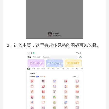
2、进入主页，这里有超多风格的图标可以选择。