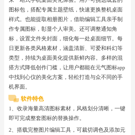
图标包，搭配专属主题壁纸，快速更换整机桌面
样式。也能提取相册图片，借助编辑工具亲手制
作专属图标，彰显个人审美。还可调整通知角
标，设置文件夹封面，细化每一处桌面细节。每
日更新各类风格素材，涵盖清新、可爱和科幻等
类型，持续为桌面美化提供新鲜内容。多样的混
搭方式降低创作门槛，让用户都能在元气图标app
中找到心仪的美化方案，轻松打造与众不同的手
机界面。
软件特色
1、收录海量高清图标素材，风格划分清晰，一键
即可完成整套图标的替换操作。
2、搭载完整图片编辑工具，可裁切调色及添加元