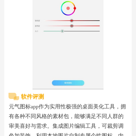
软件评测
元气图标app作为实用性极强的桌面美化工具，拥
有各种不同风格的素材包，能够满足不同人群的
审美喜好与需求。集成图片编辑工具，可裁剪调
色加装饰，利用本地图片自制专属个性图标。内