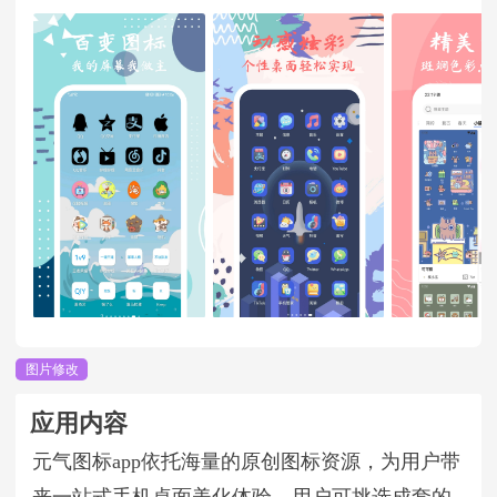
图片修改
应用内容
元气图标app依托海量的原创图标资源，为用户带
来一站式手机桌面美化体验。用户可挑选成套的