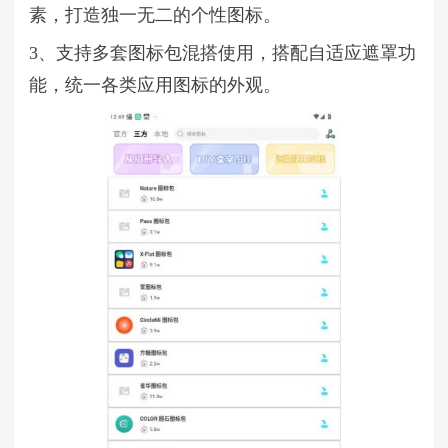
素，打造独一无二的个性图标。
3、支持多套图标包混搭使用，搭配自适应遮罩功
能，统一各类应用图标的外观。