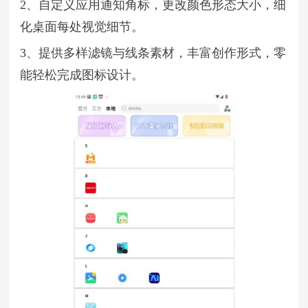
2、自定义应用通知角标，更改颜色形态大小，细
化桌面每处视觉细节。
3、提供多样滤镜与线条素材，丰富创作形式，零
能轻松完成图标设计。