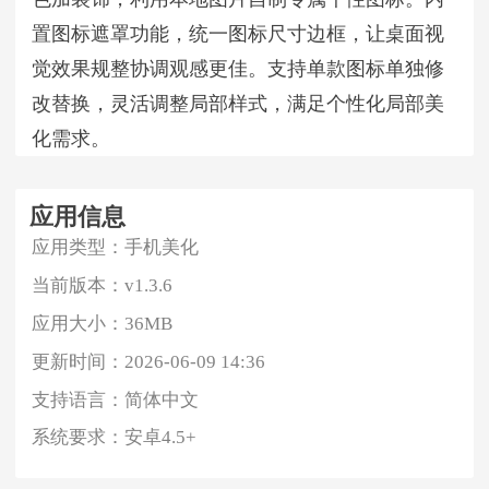
置图标遮罩功能，统一图标尺寸边框，让桌面视
觉效果规整协调观感更佳。支持单款图标单独修
改替换，灵活调整局部样式，满足个性化局部美
化需求。
应用信息
应用类型：
手机美化
当前版本：
v1.3.6
应用大小：
36MB
更新时间：
2026-06-09 14:36
支持语言：
简体中文
系统要求：
安卓4.5+