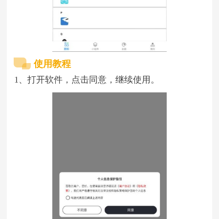
使用教程
1、打开软件，点击同意，继续使用。