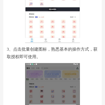
3、点击批量创建图标，熟悉基本的操作方式，获
取授权即可使用。