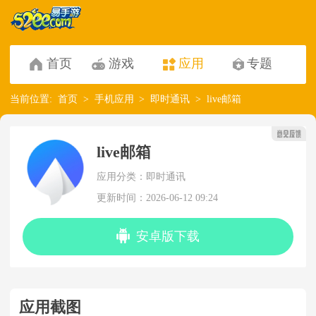
首页
游戏
应用
专题
当前位置:
首页
手机应用
即时通讯
live邮箱
live邮箱
应用分类：即时通讯
更新时间：2026-06-12 09:24
安卓版下载
应用截图