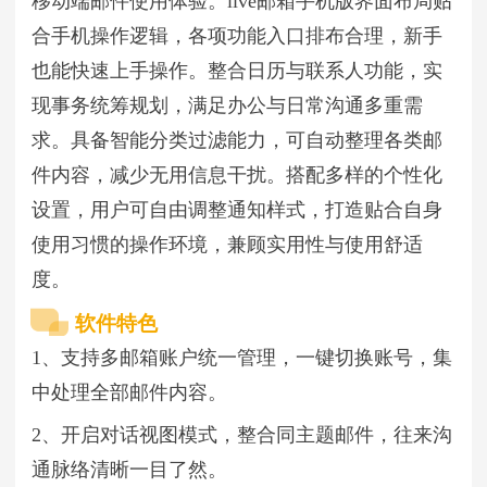
移动端邮件使用体验。live邮箱手机版界面布局贴
合手机操作逻辑，各项功能入口排布合理，新手
也能快速上手操作。整合日历与联系人功能，实
现事务统筹规划，满足办公与日常沟通多重需
求。具备智能分类过滤能力，可自动整理各类邮
件内容，减少无用信息干扰。搭配多样的个性化
设置，用户可自由调整通知样式，打造贴合自身
使用习惯的操作环境，兼顾实用性与使用舒适
度。
软件特色
1、支持多邮箱账户统一管理，一键切换账号，集
中处理全部邮件内容。
2、开启对话视图模式，整合同主题邮件，往来沟
通脉络清晰一目了然。