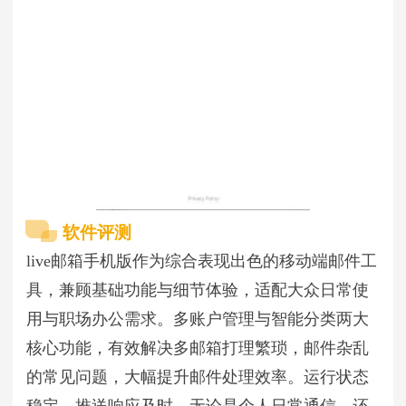
软件评测
live邮箱手机版作为综合表现出色的移动端邮件工
具，兼顾基础功能与细节体验，适配大众日常使
用与职场办公需求。多账户管理与智能分类两大
核心功能，有效解决多邮箱打理繁琐，邮件杂乱
的常见问题，大幅提升邮件处理效率。运行状态