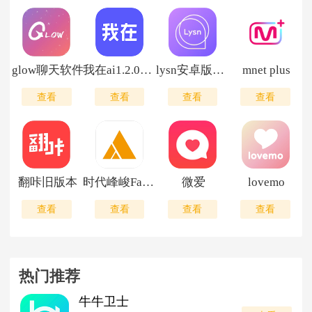
glow聊天软件
我在ai1.2.0版本
lysn安卓版最新版本
mnet plus
查看
查看
查看
查看
翻咔旧版本
时代峰峻Fanclub
微爱
lovemo
查看
查看
查看
查看
热门推荐
牛牛卫士