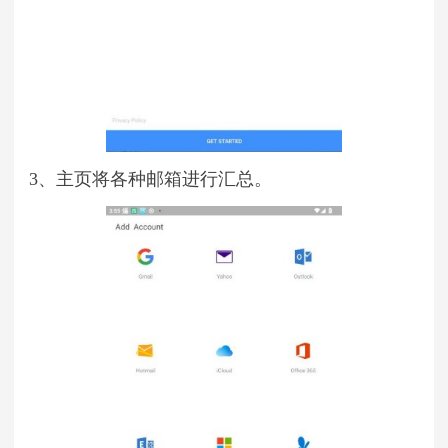
3、主页将各种邮箱进行汇总。