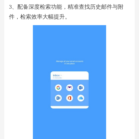
3、配备深度检索功能，精准查找历史邮件与附
件，检索效率大幅提升。