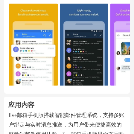
应用内容
live邮箱手机版搭载智能邮件管理系统，支持多账
户绑定与实时消息推送，为用户带来便捷高效的