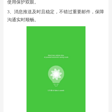
使用保护双眼。
3、消息推送及时且稳定，不错过重要邮件，保障
沟通实时顺畅。