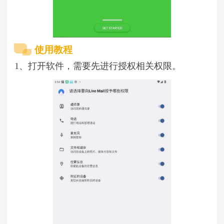
使用教程
1、打开软件，需要先进行授权相关权限。