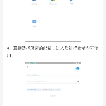
4、直接选择所需的邮箱，进入后进行登录即可使
用。