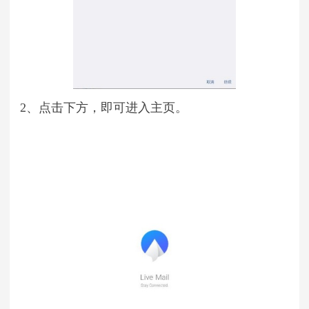
2、点击下方，即可进入主页。