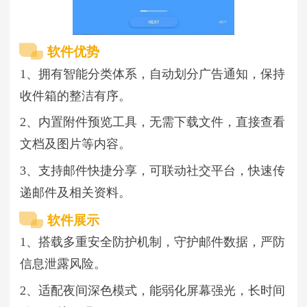
软件优势
1、拥有智能分类体系，自动划分广告通知，保持
收件箱的整洁有序。
2、内置附件预览工具，无需下载文件，直接查看
文档及图片等内容。
3、支持邮件快捷分享，可联动社交平台，快速传
递邮件及相关资料。
软件展示
1、搭载多重安全防护机制，守护邮件数据，严防
信息泄露风险。
2、适配夜间深色模式，能弱化屏幕强光，长时间