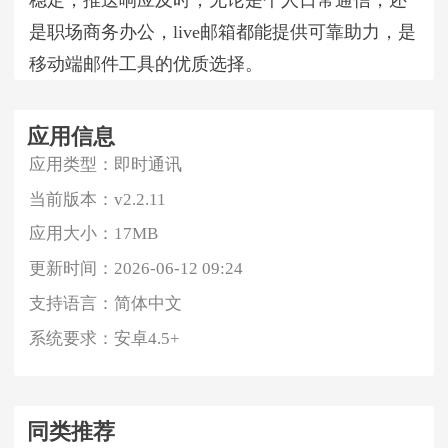
稳定，推送响应及时，无论是个人日常通信，还
是职场商务办公，live邮箱都能提供可靠助力，是
移动端邮件工具的优质选择。
应用信息
应用类型：
即时通讯
当前版本：
v2.2.11
应用大小：
17MB
更新时间：
2026-06-12 09:24
支持语言：
简体中文
系统要求：
安卓4.5+
同类推荐