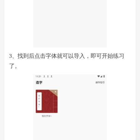
3、找到后点击字体就可以导入，即可开始练习
了。