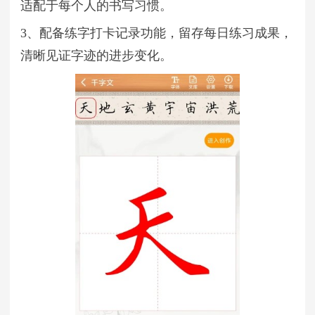
适配于每个人的书写习惯。
3、配备练字打卡记录功能，留存每日练习成果，
清晰见证字迹的进步变化。