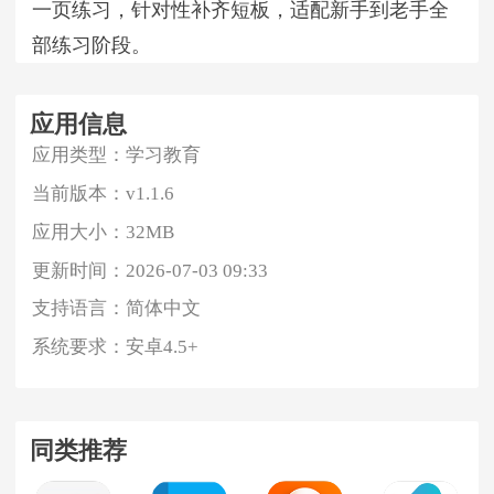
一页练习，针对性补齐短板，适配新手到老手全
部练习阶段。
应用信息
应用类型：
学习教育
当前版本：
v1.1.6
应用大小：
32MB
更新时间：
2026-07-03 09:33
支持语言：
简体中文
系统要求：
安卓4.5+
同类推荐