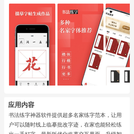
应用内容
书法练字神器软件提供超多名家练字范本，让用
户可以随时线上临摹批改字迹，在家也能轻松练