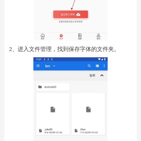
2、进入文件管理，找到保存字体的文件夹。