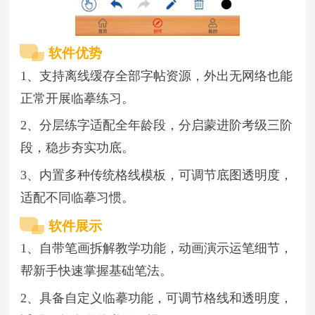
软件优势
1、支持离线缓存全部字帖资源，外出无网络也能
正常开展临摹练习。
2、分层练字适配全年龄段，分启蒙进阶考级三阶
段，稳步夯实功底。
3、内置多种传统格线模板，可调节底图透明度，
适配不同临摹习惯。
软件展示
1、自带笔画拆解教学功能，动画演示运笔细节，
帮新手快速掌握基础笔法。
2、具备自定义临摹功能，可调节格线和透明度，