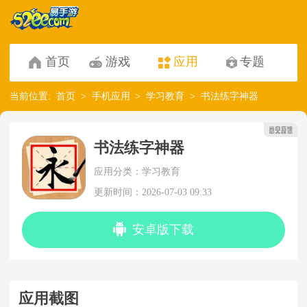
首页
游戏
应用
专题
当前位置:
首页
手机应用
学习教育
书法练字神器
书法练字神器
应用分类：学习教育
更新时间：2026-07-03 09:33
安卓版下载
应用截图