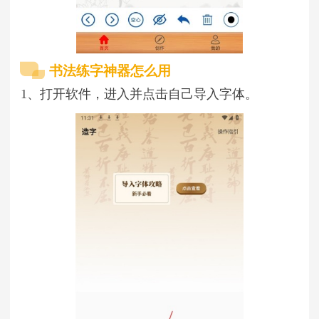
书法练字神器怎么用
1、打开软件，进入并点击自己导入字体。