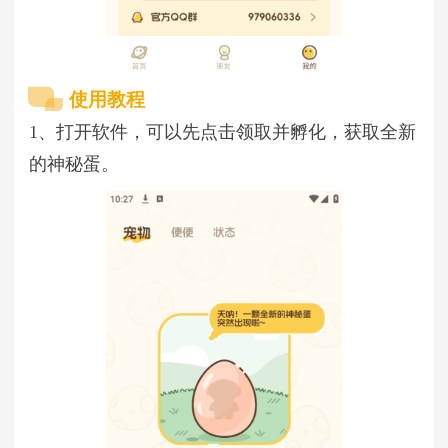
使用教程
1、打开软件，可以先点击领取并孵化，获取全新
的神秘蛋。