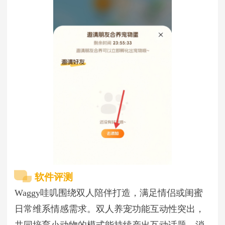
软件评测
Waggy哇叽围绕双人陪伴打造，满足情侣或闺蜜
日常维系情感需求。双人养宠功能互动性突出，