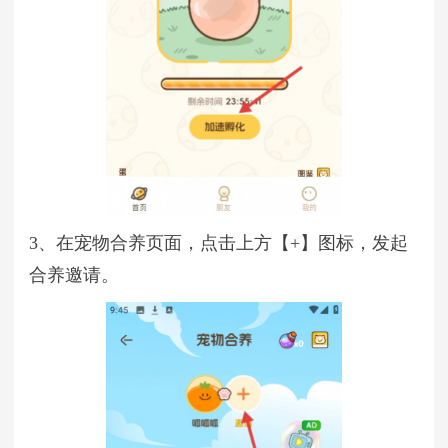
3、在宠物合养页面，点击上方【+】图标，发起
合养邀请。