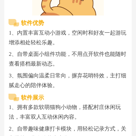
软件优势
1、内置丰富互动小游戏，空闲时和好友一起游玩
增添相处轻松乐趣。
2、自带桌面小组件功能，不用点开软件也能随时
查看搭档最新动态。
3、氛围偏向温柔日常向，摒弃花哨特效，主打细
腻走心的陪伴体验。
软件展示
1、拥有多款软萌猫狗小动物，搭配村庄休闲玩
法，丰富双人互动休闲内容。
2、自带趣味健康打卡模块，用轻松记录方式，关