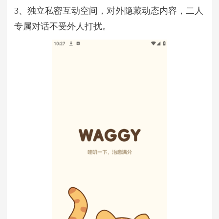
3、独立私密互动空间，对外隐藏动态内容，二人
专属对话不受外人打扰。