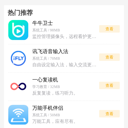
热门推荐
牛牛卫士
查看
系统工具 / 98MB
监控管理摄像头，远程看护更安心。
讯飞语音输入法
查看
系统工具 / 70MB
自由设定输入法，输入交流更便利。
一心复读机
查看
学习教育 / 32MB
反复复读，练习听力。
万能手机伴侣
查看
系统工具 / 50MB
万能工具，应有尽有。