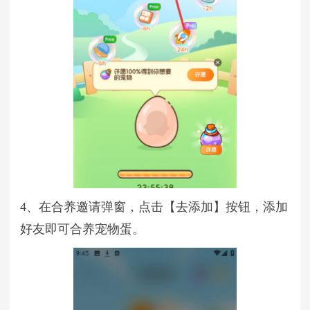
4、在合养邀请弹窗，点击【去添加】按钮，添加
好友即可合养宠物蛋。