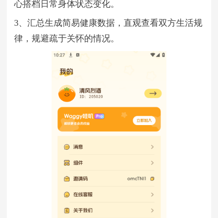
心搭档日常身体状态变化。
3、汇总生成简易健康数据，直观查看双方生活规
律，规避疏于关怀的情况。