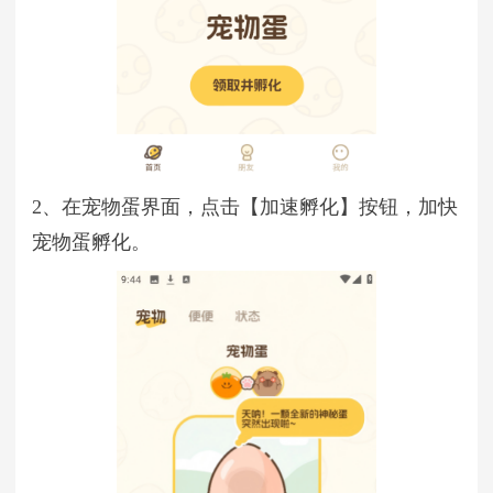
2、在宠物蛋界面，点击【加速孵化】按钮，加快
宠物蛋孵化。