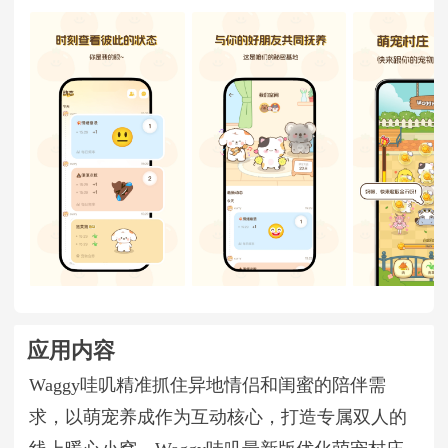
应用内容
Waggy哇叽精准抓住异地情侣和闺蜜的陪伴需
求，以萌宠养成作为互动核心，打造专属双人的