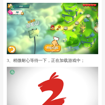
3、稍微耐心等待一下，正在加载游戏中；