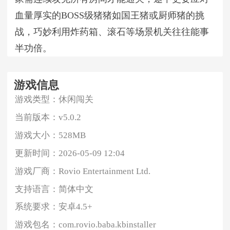
血量厚实的BOSS级猪猪如国王猪或厨师猪的挑
战，巧妙利用炸药箱、滚石等场景机关往往能事
半功倍。
游戏信息
游戏类型：
休闲闯关
当前版本：
v5.0.2
游戏大小：
528MB
更新时间：
2026-05-09 12:04
游戏厂商：
Rovio Entertainment Ltd.
支持语言：
简体中文
系统要求：
安卓4.5+
游戏包名：
com.rovio.baba.kbinstaller