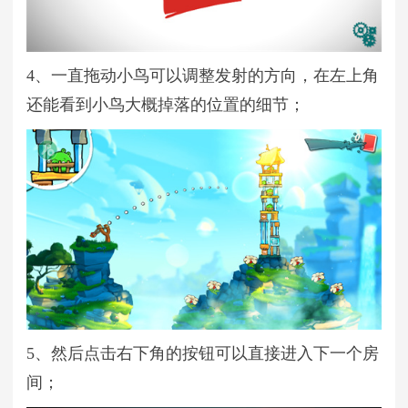
4、一直拖动小鸟可以调整发射的方向，在左上角
还能看到小鸟大概掉落的位置的细节；
5、然后点击右下角的按钮可以直接进入下一个房
间；