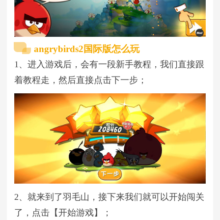
angrybirds2国际版怎么玩
1、进入游戏后，会有一段新手教程，我们直接跟
着教程走，然后直接点击下一步；
2、就来到了羽毛山，接下来我们就可以开始闯关
了，点击【开始游戏】；