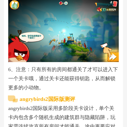
6、注意：只有所有的房间都通关了才可以进入下
一个关卡哦，通过关卡还能获得钥匙，从而解锁
更多的小动物。
angrybirds2国际版测评
angrybirds2国际版采用多阶段关卡设计，单个关
卡内包含多个随机生成的建筑群与隐藏陷阱，玩
家需连续攻克所有房间才能通关，途中更要应对