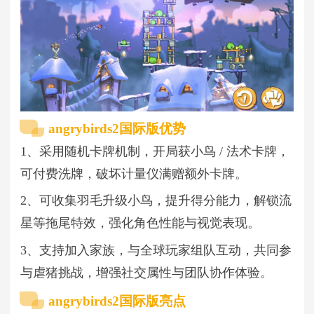
angrybirds2国际版优势
1、采用随机卡牌机制，开局获小鸟 / 法术卡牌，
可付费洗牌，破坏计量仪满赠额外卡牌。
2、可收集羽毛升级小鸟，提升得分能力，解锁流
星等拖尾特效，强化角色性能与视觉表现。
3、支持加入家族，与全球玩家组队互动，共同参
与虐猪挑战，增强社交属性与团队协作体验。
angrybirds2国际版亮点