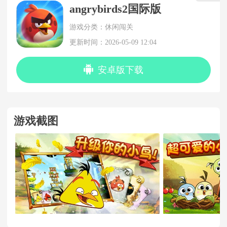
angrybirds2国际版
游戏分类：休闲闯关
更新时间：2026-05-09 12:04
安卓版下载
游戏截图