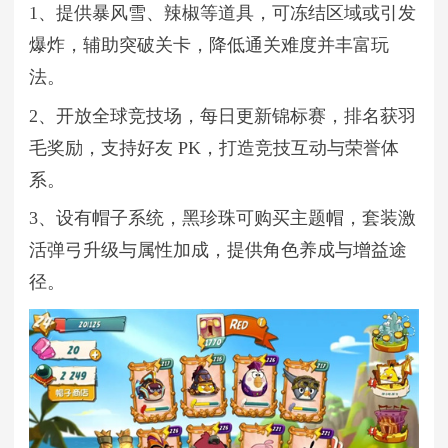
1、提供暴风雪、辣椒等道具，可冻结区域或引发
爆炸，辅助突破关卡，降低通关难度并丰富玩
法。
2、开放全球竞技场，每日更新锦标赛，排名获羽
毛奖励，支持好友 PK，打造竞技互动与荣誉体
系。
3、设有帽子系统，黑珍珠可购买主题帽，套装激
活弹弓升级与属性加成，提供角色养成与增益途
径。