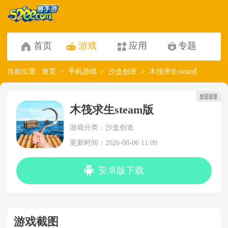
首页
游戏
应用
专题
当前位置:
首页
手机游戏
沙盒创造
木筏求生steam版
木筏求生steam版
游戏分类：沙盒创造
更新时间：2026-08-06 11:09
安卓版下载
游戏截图