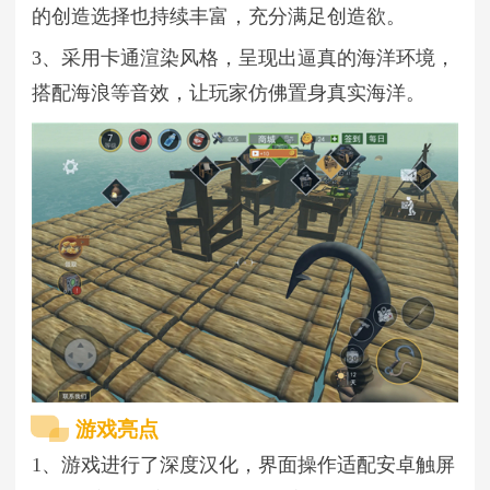
的创造选择也持续丰富，充分满足创造欲。
3、采用卡通渲染风格，呈现出逼真的海洋环境，
搭配海浪等音效，让玩家仿佛置身真实海洋。
游戏亮点
1、游戏进行了深度汉化，界面操作适配安卓触屏