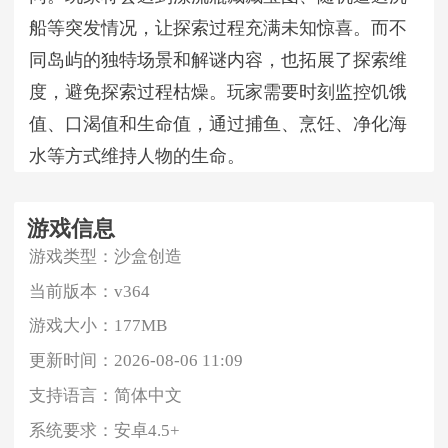
船等突发情况，让探索过程充满未知惊喜。而不
同岛屿的独特场景和解谜内容，也拓展了探索维
度，避免探索过程枯燥。玩家需要时刻监控饥饿
值、口渴值和生命值，通过捕鱼、烹饪、净化海
水等方式维持人物的生命。
游戏信息
游戏类型：
沙盒创造
当前版本：
v364
游戏大小：
177MB
更新时间：
2026-08-06 11:09
支持语言：
简体中文
系统要求：
安卓4.5+