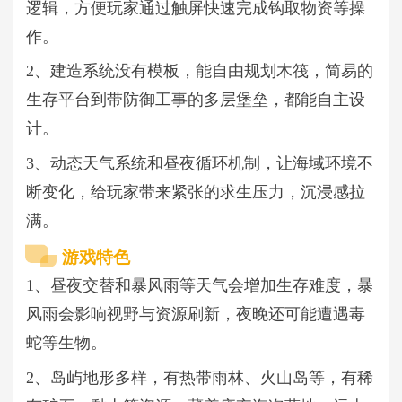
逻辑，方便玩家通过触屏快速完成钩取物资等操
作。
2、建造系统没有模板，能自由规划木筏，简易的
生存平台到带防御工事的多层堡垒，都能自主设
计。
3、动态天气系统和昼夜循环机制，让海域环境不
断变化，给玩家带来紧张的求生压力，沉浸感拉
满。
游戏特色
1、昼夜交替和暴风雨等天气会增加生存难度，暴
风雨会影响视野与资源刷新，夜晚还可能遭遇毒
蛇等生物。
2、岛屿地形多样，有热带雨林、火山岛等，有稀