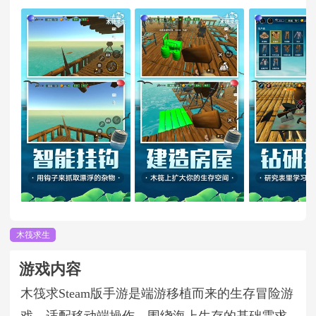
木筏求生
游戏内容
木筏求Steam版手游是端游移植而来的生存冒险游
戏，适配移动端操作，围绕海上生存的基础需求