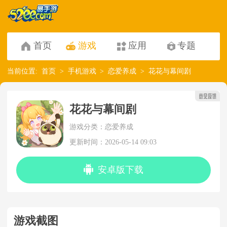
首页
游戏
应用
专题
当前位置:
首页
手机游戏
恋爱养成
花花与幕间剧
花花与幕间剧
游戏分类：恋爱养成
更新时间：2026-05-14 09:03
安卓版下载
游戏截图