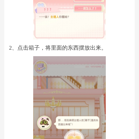
2、点击箱子，将里面的东西摆放出来。