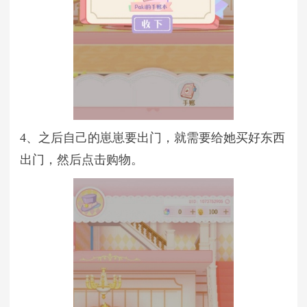
4、之后自己的崽崽要出门，就需要给她买好东西
出门，然后点击购物。