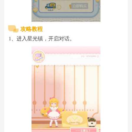
攻略教程
1、进入星光镇，开启对话。