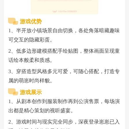
游戏优势
1、半开放小镇场景自由切换，各处角落暗藏趣味
可交互的隐藏彩蛋。
2、低多边形建模搭配手绘贴图，整体画面呈现童
话绘本般柔和质感。
3、穿搭造型风格多元可爱，可随心搭配，打造专
属的萌崽时尚样貌。
游戏展示
1、从剧本创作到服装制作再到公演售票，每场演
出都是精心策划的视听盛宴。
2、游戏时间与现实完全同步，深夜登录崽崽已入