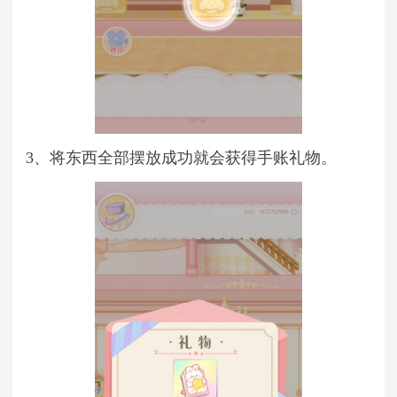
3、将东西全部摆放成功就会获得手账礼物。