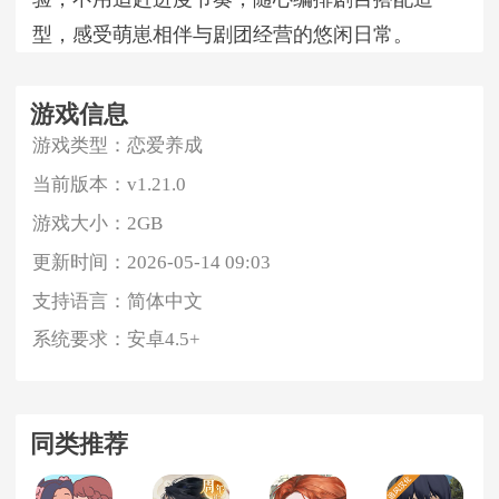
型，感受萌崽相伴与剧团经营的悠闲日常。
游戏信息
游戏类型：
恋爱养成
当前版本：
v1.21.0
游戏大小：
2GB
更新时间：
2026-05-14 09:03
支持语言：
简体中文
系统要求：
安卓4.5+
同类推荐