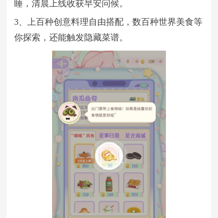
睡，清晨上线收获早安问候。
3、上百种创意料理自由搭配，数百种世界美食等
你探索，还能触发隐藏菜谱。