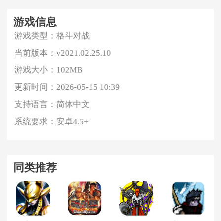
游戏信息
游戏类型：
格斗对战
当前版本：
v2021.02.25.10
游戏大小：
102MB
更新时间：
2026-05-15 10:39
支持语言：
简体中文
系统要求：
安卓4.5+
同类推荐