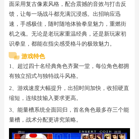
面采用复古像素风格，配合震撼的音效与打击反
馈，让每一场战斗都充满沉浸感。出招响应迅
速，手感极佳，随时随地体验拳皇魅力，重燃街
机之魂。无论是老玩家重温经典，还是新玩家初
识拳皇，都能在指尖感受格斗的极致魅力。
游戏特色
1、超过四十名经典角色齐聚一堂，每位角色都拥
有独立招式与独特战斗风格。
2、游戏速度大幅提升，出招时间加快，收招硬直
缩短，连续技输入要求更高。
3、能量槽系统全面回归，首名角色最多存三个能
量槽，战术分配更讲究策略。