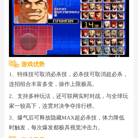
游戏优势
1、特殊技可取消必杀技，必杀技可取消超必杀，
连招组合丰富多变，操作上限极高。
2、支持多种玩法，还可联网实时对战，与全球玩
家一较高下，连贯对决争夺排行榜。
3、爆气后可释放隐藏MAX超必杀技，体力降低
时触发，每次爆发都极具视觉冲击力。