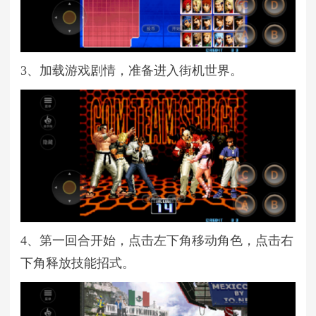
3、加载游戏剧情，准备进入街机世界。
4、第一回合开始，点击左下角移动角色，点击右
下角释放技能招式。