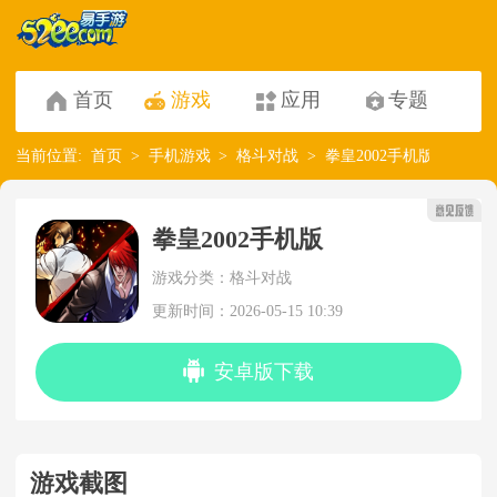
首页
游戏
应用
专题
当前位置:
首页
手机游戏
格斗对战
拳皇2002手机版
拳皇2002手机版
游戏分类：格斗对战
更新时间：2026-05-15 10:39
安卓版下载
游戏截图