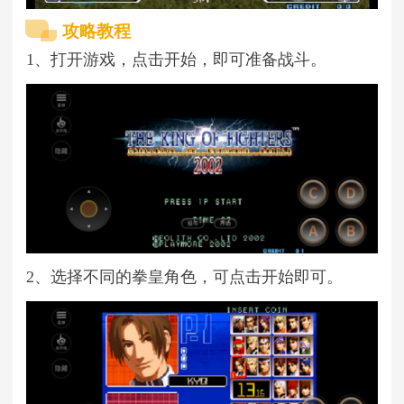
攻略教程
1、打开游戏，点击开始，即可准备战斗。
2、选择不同的拳皇角色，可点击开始即可。