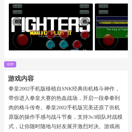
动作
游戏内容
拳皇2002手机版移植自SNK经典街机格斗神作，
带你进入拳皇大赛的热血战场，开启一段拳拳到
肉的格斗传奇。拳皇2002手机版完美还原了街机
原版的操作手感与战斗节奏，支持3v3组队对战模
式，让你随时随地与好友展开激烈对决。游戏画