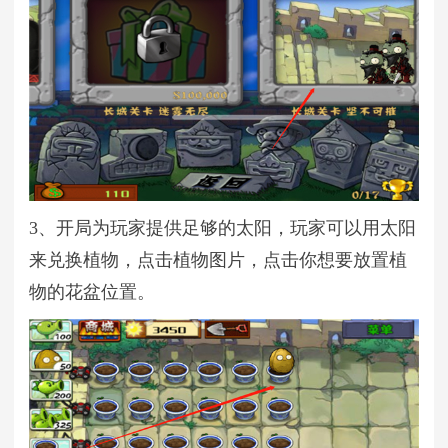
3、开局为玩家提供足够的太阳，玩家可以用太阳
来兑换植物，点击植物图片，点击你想要放置植
物的花盆位置。