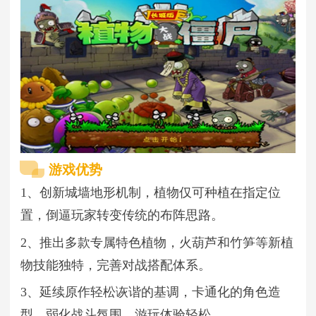
游戏优势
1、创新城墙地形机制，植物仅可种植在指定位
置，倒逼玩家转变传统的布阵思路。
2、推出多款专属特色植物，火葫芦和竹笋等新植
物技能独特，完善对战搭配体系。
3、延续原作轻松诙谐的基调，卡通化的角色造
型，弱化战斗氛围，游玩体验轻松。