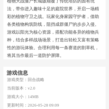
植物大战僵尸长城版颠覆了传统塔防的固有玩
法，带你进入趣味十足的庭院世界，开启一场精
彩的植物守卫之战。玩家化身家园守护者，借助
各类植物构筑防线，阻挡成群僵尸的步步入侵。
游戏以阳光为核心资源，搭配功能各异的植物兵
种，结合多样战场场景，打造出轻松又富有策略
性的游玩体验。合理利用每一条赛道的割草机，
将其当作最后一道防护屏障。
游戏信息
游戏类型：
回合战略
当前版本：
v2.0
游戏大小：
14MB
更新时间：
2026-05-28 09:09