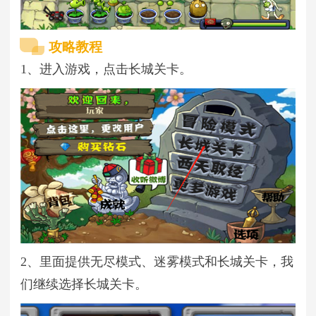
攻略教程
1、进入游戏，点击长城关卡。
2、里面提供无尽模式、迷雾模式和长城关卡，我
们继续选择长城关卡。