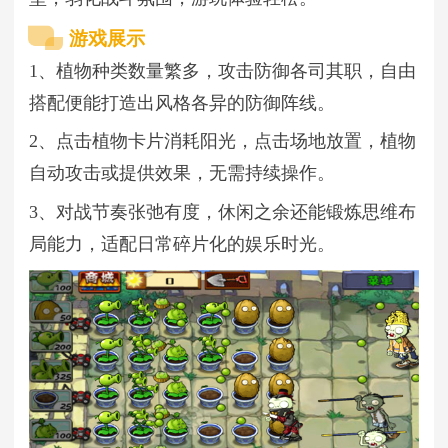
游戏展示
1、植物种类数量繁多，攻击防御各司其职，自由
搭配便能打造出风格各异的防御阵线。
2、点击植物卡片消耗阳光，点击场地放置，植物
自动攻击或提供效果，无需持续操作。
3、对战节奏张弛有度，休闲之余还能锻炼思维布
局能力，适配日常碎片化的娱乐时光。