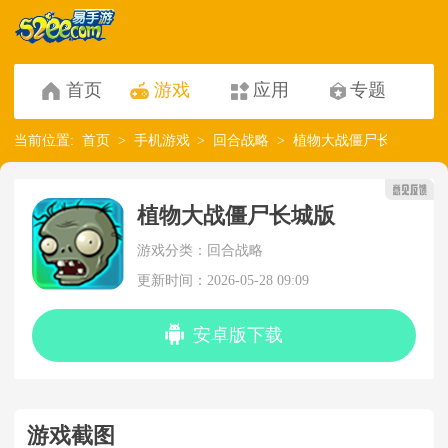
首页
游戏
应用
专题
当前位置:
首页
手机游戏
回合战略
植物大战僵尸长城版
植物大战僵尸长城版
游戏分类：回合战略
更新时间：2026-05-28 09:09
安卓版下载
游戏截图