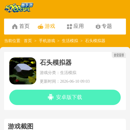
首页
游戏
应用
专题
当前位置:
首页
手机游戏
生活模拟
石头模拟器
石头模拟器
游戏分类：生活模拟
更新时间：2026-06-10 09:03
安卓版下载
游戏截图