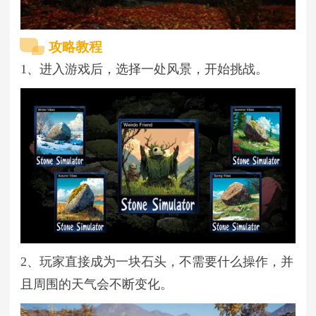
攻略教程
1、进入游戏后，选择一处风景，开始挑战。
2、玩家直接成为一块石头，不需要什么操作，并
且周围的天气会不断变化。