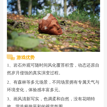
游戏优势
1、岩石外观可随时间风化覆苔积雪，动态还原自
然岁月侵蚀的真实演变过程。
2、有森林等多元场景，不同场景拥有专属天气与
环境变化，体验感丰富多元。
3、画风清新写实，色调柔和自然，没有花哨特
效，营造极致平和的视觉氛围。