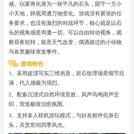
减。玩家将化身为一块平凡的石头，固守一方小
小天地，静观周遭万物变化。游戏没有紧张的任
务要求，也没有激烈的对战环节，核心就是以石
头的视角感受周遭一切。可以自由转动视角，观
察昼夜轮转，留意天气改变，偶遇路过的小动物
与各类趣味突发事件。
游戏特色
1、采用超清写实三维画质，岩石纹理场景细节拉
满，代入感极为强烈。
2、配备沉浸式自然环境音效，风声鸟鸣雨声交
织，营造极致治愈氛围。
3、支持多人联机游玩模式，与好友相伴化身石
头，共赏世间四季风光。