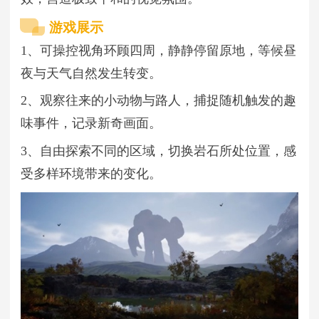
游戏展示
1、可操控视角环顾四周，静静停留原地，等候昼
夜与天气自然发生转变。
2、观察往来的小动物与路人，捕捉随机触发的趣
味事件，记录新奇画面。
3、自由探索不同的区域，切换岩石所处位置，感
受多样环境带来的变化。