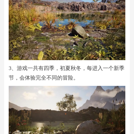
3、游戏一共有四季，初夏秋冬，每进入一个新季
节，会体验完全不同的冒险。