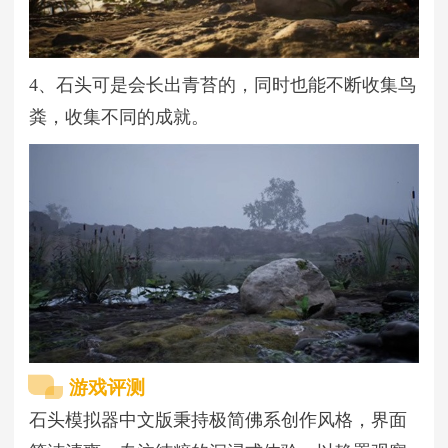
4、石头可是会长出青苔的，同时也能不断收集鸟
粪，收集不同的成就。
游戏评测
石头模拟器中文版秉持极简佛系创作风格，界面