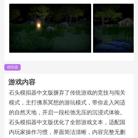
模拟器
游戏内容
石头模拟器中文版摒弃了传统游戏的竞技与闯关
模式，主打佛系冥想的游玩模式，带你走入闲适
的自然天地，开启一段松弛无压的沉浸式体验。
石头模拟器中文版优化了全部游戏文本，适配国
内玩家操作习惯，界面简洁清晰，内容完整无删