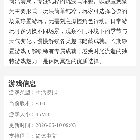
简洁清爽，专注纯粹的沉浸式体验。以静置观察
为主要形式，玩法简单纯粹，玩家可选择心仪的
场景静置游玩，无需刻意操控角色行动。日常游
玩可多切换不同场景，观察不同环境下的季节与
天气变化，慢慢解锁各类趣味隐藏成就。长期静
置游戏可解锁稀有专属成就，感受时光流逝的独
特游戏魅力，是休闲冥想的优质选择。
游戏信息
游戏类型：
生活模拟
当前版本：
v3.0
游戏大小：
45MB
更新时间：
2026-06-10 09:03
支持语言：
简体中文