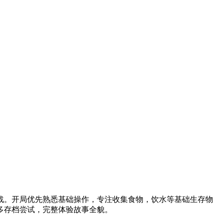
战。开局优先熟悉基础操作，专注收集食物，饮水等基础生存物
多存档尝试，完整体验故事全貌。