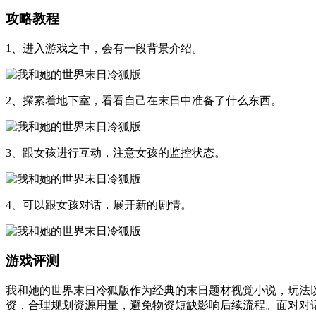
攻略教程
1、进入游戏之中，会有一段背景介绍。
2、探索着地下室，看看自己在末日中准备了什么东西。
3、跟女孩进行互动，注意女孩的监控状态。
4、可以跟女孩对话，展开新的剧情。
游戏评测
我和她的世界末日冷狐版作为经典的末日题材视觉小说，玩法
资，合理规划资源用量，避免物资短缺影响后续流程。面对对