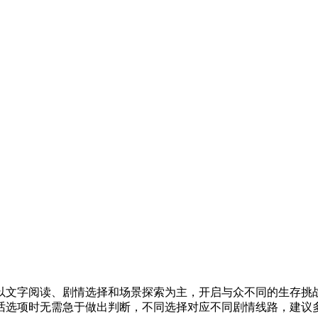
以文字阅读、剧情选择和场景探索为主，开启与众不同的生存挑
话选项时无需急于做出判断，不同选择对应不同剧情线路，建议