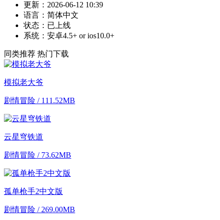
更新：
2026-06-12 10:39
语言：
简体中文
状态：
已上线
系统：
安卓4.5+ or ios10.0+
同类推荐
热门下载
模拟老大爷
剧情冒险 / 111.52MB
云星穹铁道
剧情冒险 / 73.62MB
孤单枪手2中文版
剧情冒险 / 269.00MB