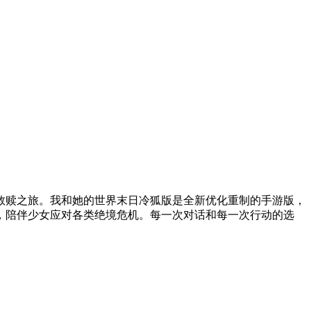
救赎之旅。我和她的世界末日冷狐版是全新优化重制的手游版，
，陪伴少女应对各类绝境危机。每一次对话和每一次行动的选