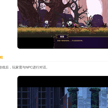
程
游戏后，玩家需与NPC进行对话。