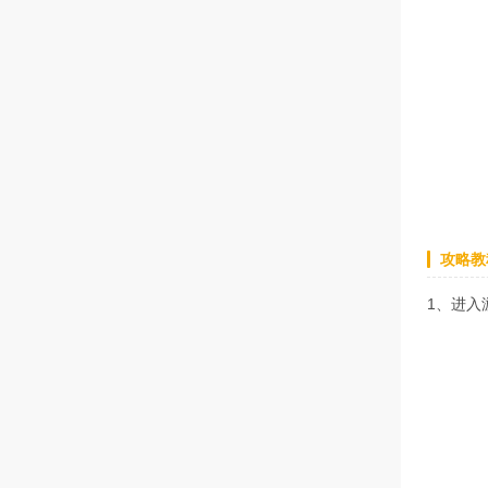
攻略教
1、进入