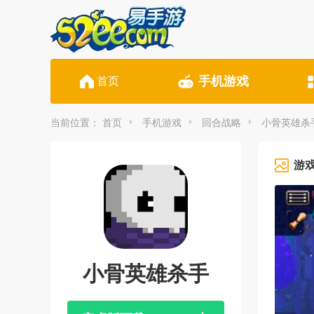
手机游戏
首页
当前位置：
首页
手机游戏
回合战略
小骨英雄杀
游
小骨英雄杀手