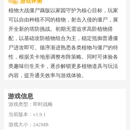
游戏评测
植物大战僵尸藕版以家园守护为核心目标，玩家
可以自由种植不同的植物，射击入侵的僵尸，展
开全新的塔防挑战。初期无需追求高阶植物搭
配，以基础攻防植物组合为主，稳定抵御普通僵
尸进攻即可。循序渐进熟悉各类植物与僵尸的特
性，根据关卡地形调整布阵策略。同时可体验各
类趣味衍生关卡，逐步解锁更多植物道具与玩法
内容，提升通关效率与游戏体验。
游戏信息
游戏类型：
即时战略
当前版本：
v1.9.1
游戏大小：
242MB