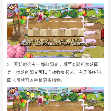
3、开始时会有一部分阳光，后面会随机掉落阳
光，掉落的阳光可以自动收集起来。有足够多的
阳光后就可以种植更多植物。