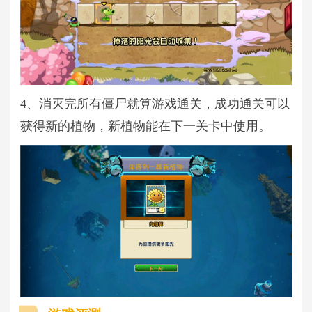
4、消灭完所有僵尸就算游戏通关，成功通关可以
获得新的植物，新植物能在下一关卡中使用。