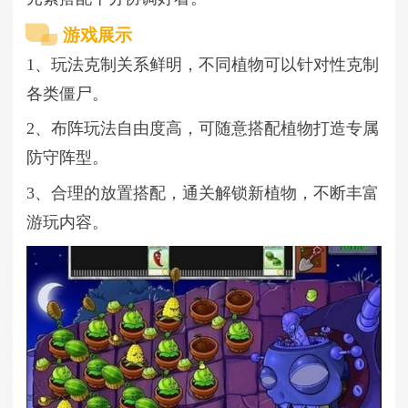
游戏展示
1、玩法克制关系鲜明，不同植物可以针对性克制
各类僵尸。
2、布阵玩法自由度高，可随意搭配植物打造专属
防守阵型。
3、合理的放置搭配，通关解锁新植物，不断丰富
游玩内容。