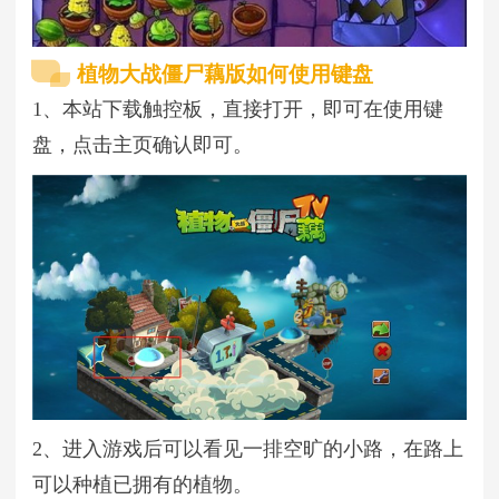
植物大战僵尸藕版如何使用键盘
1、本站下载触控板，直接打开，即可在使用键
盘，点击主页确认即可。
2、进入游戏后可以看见一排空旷的小路，在路上
可以种植已拥有的植物。