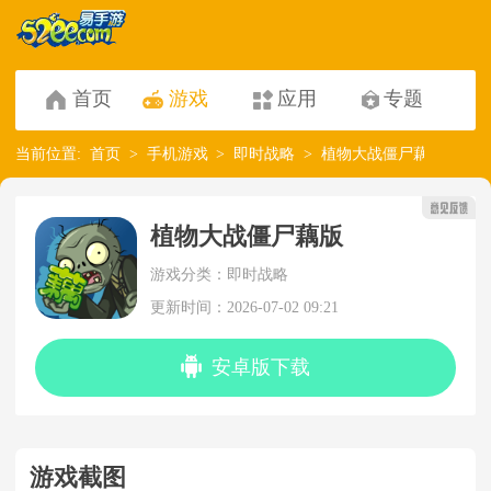
首页
游戏
应用
专题
当前位置:
首页
手机游戏
即时战略
植物大战僵尸藕版
植物大战僵尸藕版
游戏分类：即时战略
更新时间：2026-07-02 09:21
安卓版下载
游戏截图