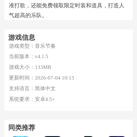
准打歌，还能免费领取限定时装和道具，打造人
气超高的乐队。
游戏信息
游戏类型：
音乐节奏
当前版本：
v4.1.5
游戏大小：
133MB
更新时间：
2026-07-04 10:15
支持语言：
简体中文
系统要求：
安卓4.5+
同类推荐