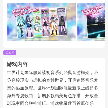
二次元
游戏内容
世界计划国际服延续初音系列经典音游框架，带
你穿梭现实与虚拟的奇妙世界，开启追逐音乐梦
想的热血旅程。世界计划国际服最新版上线超多
海外专属歌曲，新增多款精美角色穿搭，开放全
球玩家同台联机游玩。游戏收录数百首原创乐