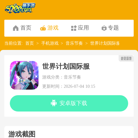
首页
游戏
应用
专题
当前位置:
首页
手机游戏
音乐节奏
世界计划国际服
世界计划国际服
游戏分类：音乐节奏
更新时间：2026-07-04 10:15
安卓版下载
游戏截图