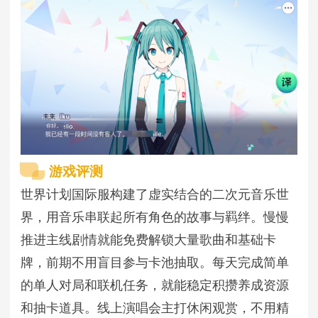
游戏评测
世界计划国际服构建了虚实结合的二次元音乐世
界，用音乐串联起所有角色的故事与羁绊。慢慢
推进主线剧情就能免费解锁大量歌曲和基础卡
牌，前期不用盲目参与卡池抽取。每天完成简单
的单人对局和联机任务，就能稳定积攒养成资源
和抽卡道具。线上演唱会主打休闲观赏，不用精