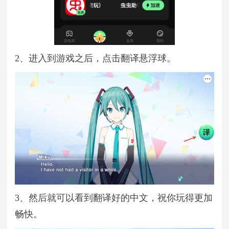
2、进入到游戏之后，点击翻译悬浮球。
3、然后就可以看到翻译好的中文，祝你玩得更加
畅快。