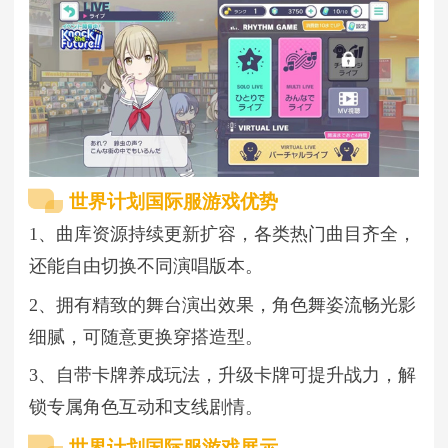
世界计划国际服游戏优势
1、曲库资源持续更新扩容，各类热门曲目齐全，
还能自由切换不同演唱版本。
2、拥有精致的舞台演出效果，角色舞姿流畅光影
细腻，可随意更换穿搭造型。
3、自带卡牌养成玩法，升级卡牌可提升战力，解
锁专属角色互动和支线剧情。
世界计划国际服游戏展示