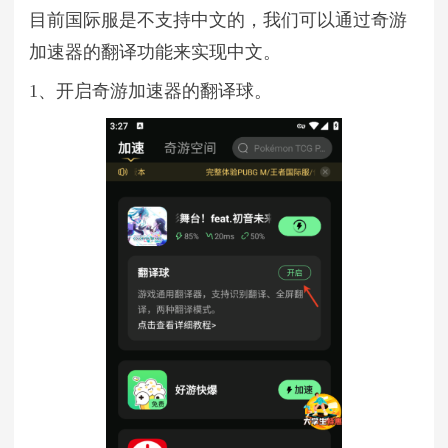
目前国际服是不支持中文的，我们可以通过奇游
加速器的翻译功能来实现中文。
1、开启奇游加速器的翻译球。