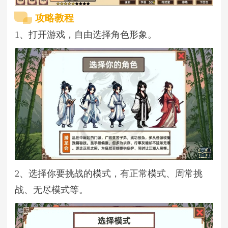
攻略教程
1、打开游戏，自由选择角色形象。
2、选择你要挑战的模式，有正常模式、周常挑
战、无尽模式等。