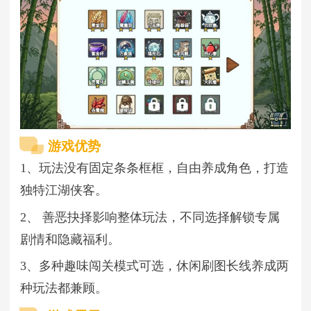
游戏优势
1、玩法没有固定条条框框，自由养成角色，打造
独特江湖侠客。
2、 善恶抉择影响整体玩法，不同选择解锁专属
剧情和隐藏福利。
3、多种趣味闯关模式可选，休闲刷图长线养成两
种玩法都兼顾。