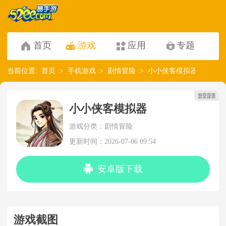
首页
游戏
应用
专题
当前位置:
首页
手机游戏
剧情冒险
小小侠客模拟器
小小侠客模拟器
游戏分类：剧情冒险
更新时间：2026-07-06 09:54
安卓版下载
游戏截图