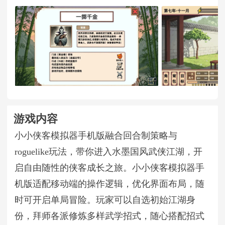
游戏内容
小小侠客模拟器手机版融合回合制策略与
roguelike玩法，带你进入水墨国风武侠江湖，开
启自由随性的侠客成长之旅。小小侠客模拟器手
机版适配移动端的操作逻辑，优化界面布局，随
时可开启单局冒险。玩家可以自选初始江湖身
份，拜师各派修炼多样武学招式，随心搭配招式