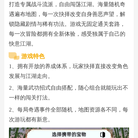
打造专属战斗流派，自由闯荡江湖。海量随机奇
遇遍布地图，每一次抉择改变自身善恶声望，解
锁隐藏剧情与稀有功法。游戏无固定通关套路，
每一次冒险都拥有全新体验，感受独属于自己的
快意江湖。
游戏特色
1、拥有开放的养成体系，玩家抉择直接改变角色
发展与江湖走向。
2、海量武功招式自由搭配，随心组合就能玩出不
一样的闯关打法。
2、每局奇遇事件全部随机，地图资源各不同，每
次游玩都有新意。