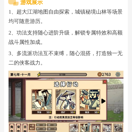
游戏展示
1、超大江湖地图自由探索，城镇秘境山林等场景
均可随意游历。
2、功法支持随心进阶升级，解锁专属特效和高额
战斗属性加成。
3、多流派功法互不束缚，随心混搭，打造独一无
二的侠客战力。