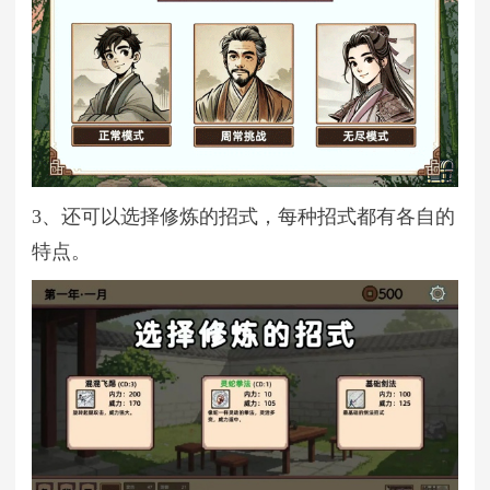
3、还可以选择修炼的招式，每种招式都有各自的
特点。