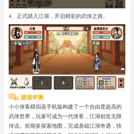
4、正式踏入江湖，开启精彩的武侠之路。
游戏评测
小小侠客模拟器手机版构建了一个自由度超高的
武侠世界，玩家可成为一代侠客，江湖创造无限
传说。前期多探索地图，完成基础江湖奇遇，快