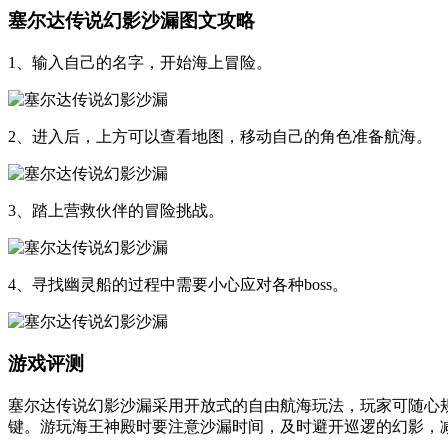
塞尔达传说幻影沙漏图文攻略
1、输入自己的名字，开始海上冒险。
2、进入后，上方可以查看地图，移动自己的角色准备航海。
3、踏上营救伙伴的冒险挑战。
4、寻找幽灵船的过程中需要小心应对各种boss。
游戏评测
塞尔达传说幻影沙漏采用开放式的自由航海玩法，玩家可随心
键。游玩海王神殿时要注意沙漏时间，及时避开巡逻的幻影，