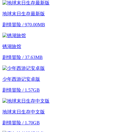
地球末日生存最新版
剧情冒险 / 970.00MB
锈湖旅馆
剧情冒险 / 37.63MB
少年西游记安卓版
剧情冒险 / 1.57GB
地球末日生存中文版
剧情冒险 / 1.70GB