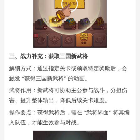
三、战力补充：获取三国新武将
解锁方式：通过指定关卡或领取特定奖励后，会
触发 “获得三国新武将” 的动画。
武将作用：新武将可协助主公参与战斗，分担伤
害、提升整体输出，降低后续关卡难度。
操作要点：获得武将后，需在 “武将界面” 将其编
入队伍，才能生效参与对战。