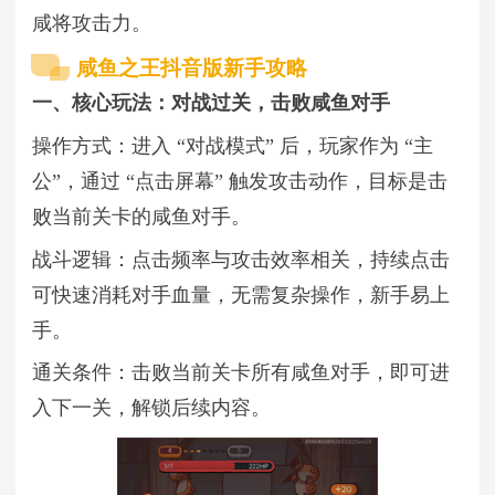
咸将攻击力。
咸鱼之王抖音版新手攻略
一、核心玩法：对战过关，击败咸鱼对手
操作方式：进入 “对战模式” 后，玩家作为 “主
公”，通过 “点击屏幕” 触发攻击动作，目标是击
败当前关卡的咸鱼对手。
战斗逻辑：点击频率与攻击效率相关，持续点击
可快速消耗对手血量，无需复杂操作，新手易上
手。
通关条件：击败当前关卡所有咸鱼对手，即可进
入下一关，解锁后续内容。