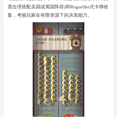
需合理搭配吴国或蜀国阵容)和Roguelike式卡牌收
集，考验玩家在有限资源下的决策能力。