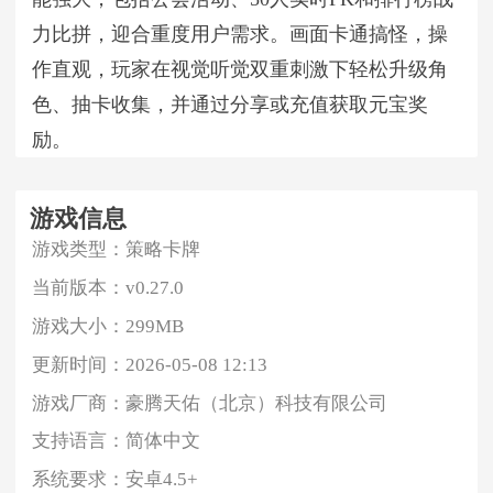
力比拼，迎合重度用户需求。画面卡通搞怪，操
作直观，玩家在视觉听觉双重刺激下轻松升级角
色、抽卡收集，并通过分享或充值获取元宝奖
励。
游戏信息
游戏类型：
策略卡牌
当前版本：
v0.27.0
游戏大小：
299MB
更新时间：
2026-05-08 12:13
游戏厂商：
豪腾天佑（北京）科技有限公司
支持语言：
简体中文
系统要求：
安卓4.5+