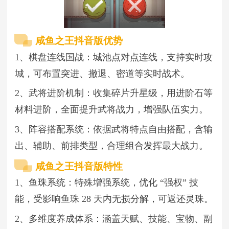
咸鱼之王抖音版优势
1、棋盘连线国战：城池点对点连线，支持实时攻
城，可布置突进、撤退、密道等实时战术。
2、武将进阶机制：收集碎片升星级，用进阶石等
材料进阶，全面提升武将战力，增强队伍实力。
3、阵容搭配系统：依据武将特点自由搭配，含输
出、辅助、前排类型，合理组合发挥最大战力。
咸鱼之王抖音版特性
1、鱼珠系统：特殊增强系统，优化 “强权” 技
能，受影响鱼珠 28 天内无损分解，可返还灵珠。
2、多维度养成体系：涵盖天赋、技能、宝物、副