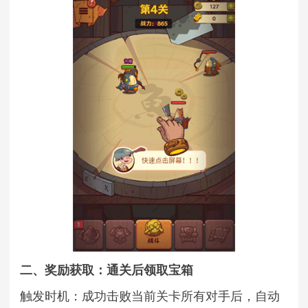
二、奖励获取：通关后领取宝箱
触发时机：成功击败当前关卡所有对手后，自动