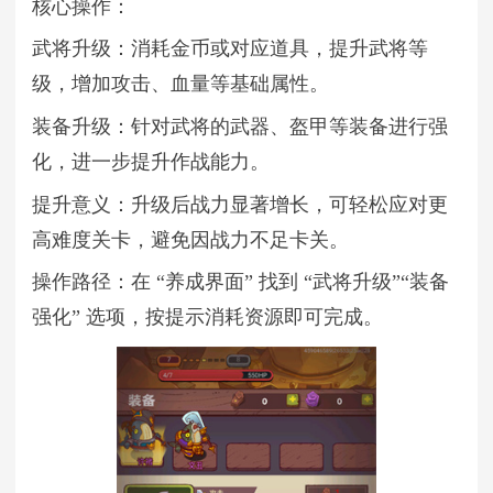
核心操作：
武将升级：消耗金币或对应道具，提升武将等
级，增加攻击、血量等基础属性。
装备升级：针对武将的武器、盔甲等装备进行强
化，进一步提升作战能力。
提升意义：升级后战力显著增长，可轻松应对更
高难度关卡，避免因战力不足卡关。
操作路径：在 “养成界面” 找到 “武将升级”“装备
强化” 选项，按提示消耗资源即可完成。