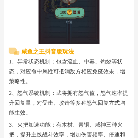
咸鱼之王抖音版玩法
1、异常状态机制：包含流血、中毒、灼烧等状
态，对应命中属性可抵消敌方相应免疫效果，增
策略性。
2、怒气系统机制：武将拥有怒气值，怒气速率提
升回复量，对受击、攻击等多种怒气回复方式均
能生效。
3、火把加速功能：有木材、青铜、咸神三种火
把，提升主线战斗效率，增加伤害频率、倍速和