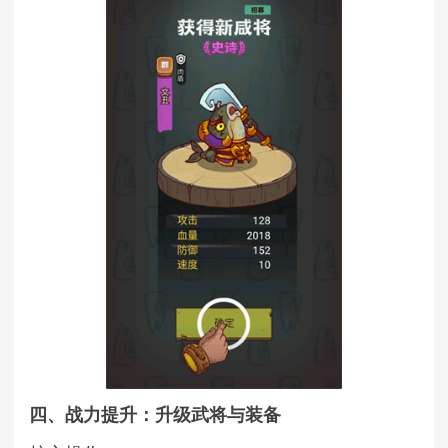
四、战力提升：升级武将与装备