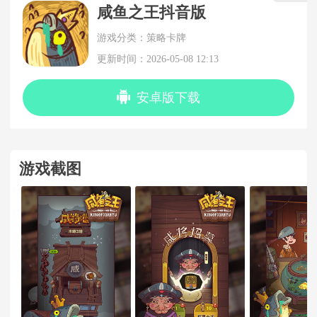
咸鱼之王抖音版
游戏分类：策略卡牌
更新时间：2026-05-08 12:13
安卓版下载
游戏截图