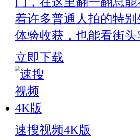
门，在这里翻一翻总能
着许多普通人拍的特别
体验收获，也能看街头
立即下载
速搜视频4K版