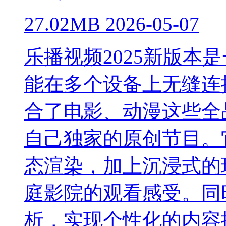
27.02MB
2026-05-07
乐播视频2025新版本
能在多个设备上无缝连
合了电影、动漫这些全
自己独家的原创节目。
态渲染，加上沉浸式的
庭影院的观看感受。同
析，实现个性化的内容