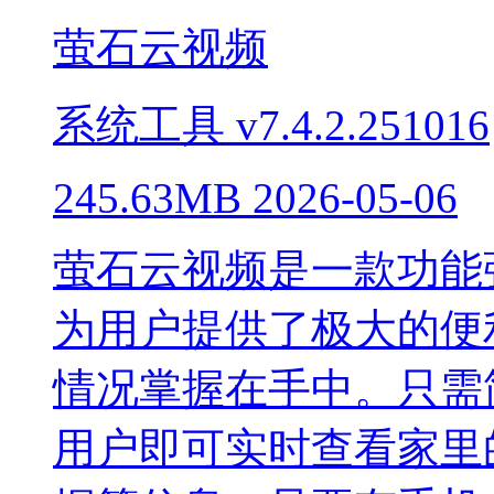
萤石云视频
系统工具
v7.4.2.251016
245.63MB
2026-05-06
萤石云视频是一款功能
为用户提供了极大的便
情况掌握在手中。只需
用户即可实时查看家里