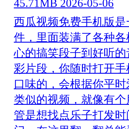
45.71MB
2026-05-06
西瓜视频免费手机版是
件，里面装满了各种各
心的搞笑段子到好听的
彩片段，你随时打开手
口味的，会根据你平时
类似的视频，就像有个
管是想找点乐子打发时