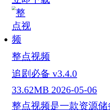
整点视频
追剧必备
v3.4.0
33.62MB
2026-05-06
整点视频是一款资源储