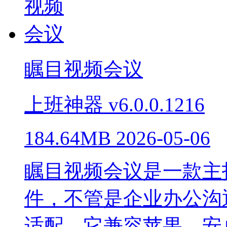
瞩目视频会议
上班神器
v6.0.0.1216
184.64MB
2026-05-06
瞩目视频会议是一款主
件，不管是企业办公沟
适配。它兼容苹果、安