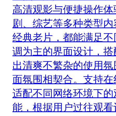
高清观影与便捷操作体
剧、综艺等多种类型内
经典老片，都能满足不
调为主的界面设计，搭
出清爽不繁杂的使用氛
面氛围相契合。支持在
适配不同网络环境下的
能，根据用户过往观看