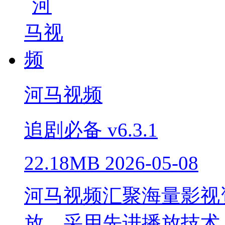
河马视频
追剧必备
v6.3.1
22.18MB
2026-05-08
河马视频汇聚海量影视
放，采用先进播放技术