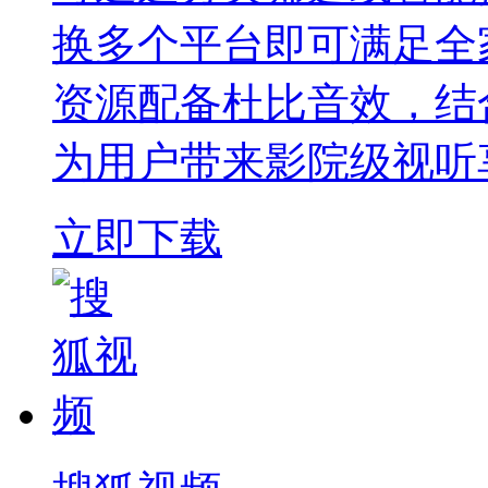
换多个平台即可满足全
资源配备杜比音效，结
为用户带来影院级视听
立即下载