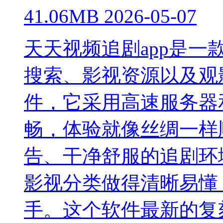
41.06MB
2026-05-07
天天视频追剧app是
搜索、影视资源以及观
件，它采用高速服务器
畅，体验就像丝绸一样
告、干净舒服的追剧环
影视分类做得清晰易懂
手。这个软件最新的复