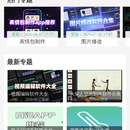
更新：2026-08-07 17:37
更新：2026-07-31 17:07
表情包制作
图片修改
最新专题
视频编辑软件大全
火柴人动画制作软件合集
18款
2026-06-17更新
11款
2026-06-02更新