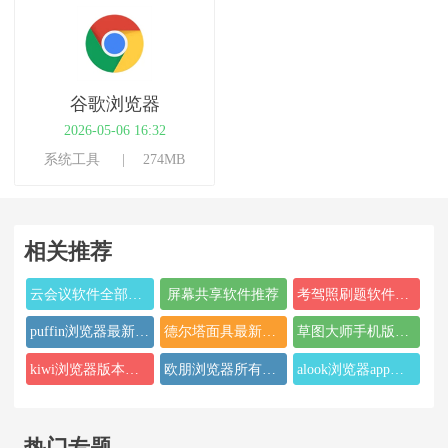
谷歌浏览器
2026-05-06 16:32
系统工具
274MB
相关推荐
云会议软件全部合集
屏幕共享软件推荐
考驾照刷题软件合集
puffin浏览器最新版本大全
德尔塔面具最新版本合集
草图大师手机版本大全
kiwi浏览器版本推荐
欧朋浏览器所有版本合集
alook浏览器app版本合集
热门专题