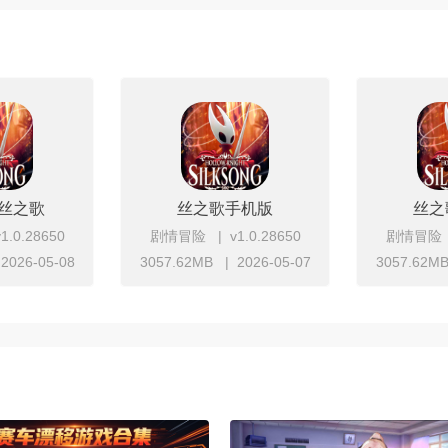
丝之歌
丝之歌手机版
丝之
v1.0.28650
剧情冒险
v1.0.28650
剧情冒险
2026-05-08
3057.62MB
2026-05-07
3057.62M
即下载
立即下载