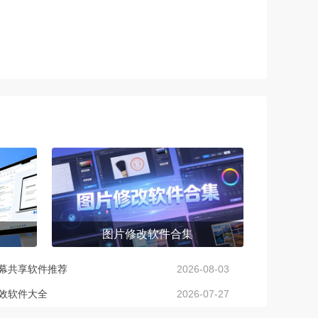
图片修改软件合集
幕共享软件推荐
2026-08-03
效软件大全
2026-07-27