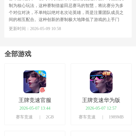
制为核心玩法，这种赛制借鉴田忌赛马的智慧，将比赛分为多
个对位对决，不单纯以绝对名次论英雄，而是注重团队成员之
间的相互配合。这种创新的赛制极大地降低了游戏的上手门
槛，让不同水平的玩家都能在游戏中找到属于自己的乐趣，同
更新时间：2026-05-09 10:58
时也鼓励了玩家之间的组队合作，增强了游戏的社交性和互动
性。
全部游戏
王牌竞速官服
王牌竞速华为版
2026-05-07 13:44
2026-05-07 12:57
赛车竞速
2GB
赛车竞速
1989MB