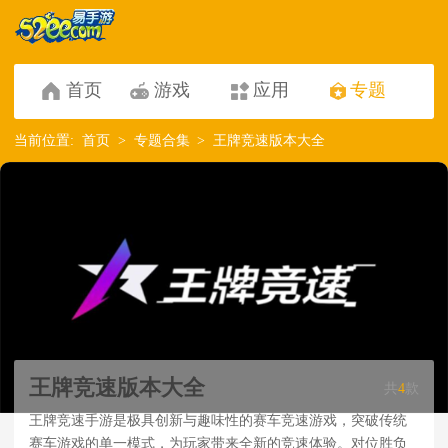
首页
游戏
应用
专题
当前位置:
首页
专题合集
王牌竞速版本大全
王牌竞速版本大全
共
4
款
王牌竞速手游是极具创新与趣味性的赛车竞速游戏，突破传统
赛车游戏的单一模式，为玩家带来全新的竞速体验。对位胜负