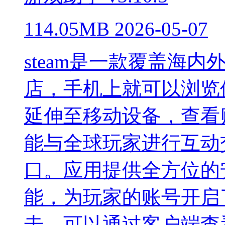
114.05MB
2026-05-07
steam是一款覆盖海
店，手机上就可以浏览使
延伸至移动设备，查看购
能与全球玩家进行互动
口。应用提供全方位的
能，为玩家的账号开启
击。可以通过客户端查