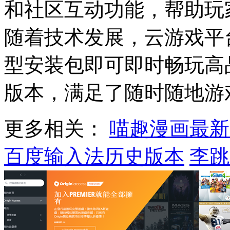
和社区互动功能，帮助玩
随着技术发展，云游戏平
型安装包即可即时畅玩高
版本，满足了随时随地游
更多相关：
喵趣漫画最新
百度输入法历史版本
李跳