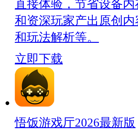
直接体验，节省设备内存
和资深玩家产出原创内
和玩法解析等。
立即下载
悟饭游戏厅2026最新版