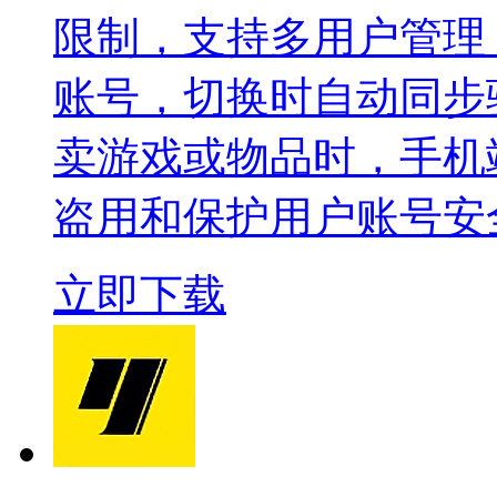
限制，支持多用户管理，
账号，切换时自动同步
卖游戏或物品时，手机
盗用和保护用户账号安
立即下载