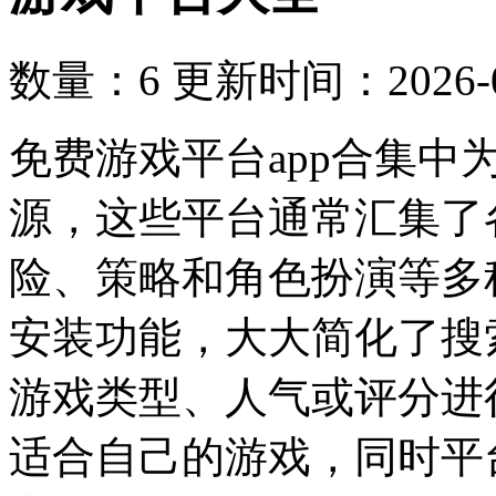
数量：6
更新时间：2026-05
免费游戏平台app合集
源，这些平台通常汇集了
险、策略和角色扮演等多
安装功能，大大简化了搜
游戏类型、人气或评分进
适合自己的游戏，同时平