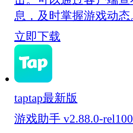
息，及时掌握游戏动态
立即下载
taptap最新版
游戏助手
v2.88.0-rel10