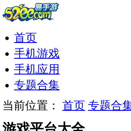
首页
手机游戏
手机应用
专题合集
当前位置：
首页
专题合
游戏平台大全