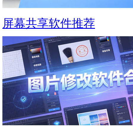
屏幕共享软件推荐