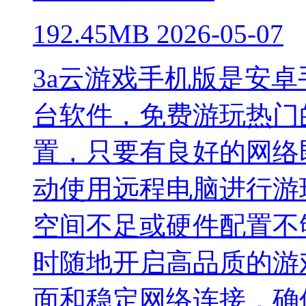
192.45MB
2026-05-07
3a云游戏手机版是安
台软件，免费游玩热门
置，只要有良好的网络
动使用远程电脑进行游
空间不足或硬件配置不
时随地开启高品质的游
面和稳定网络连接，确