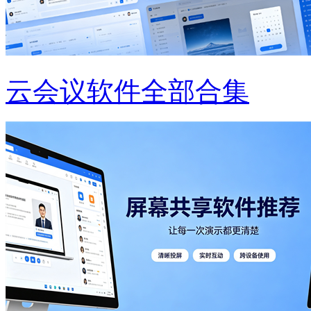
云会议软件全部合集