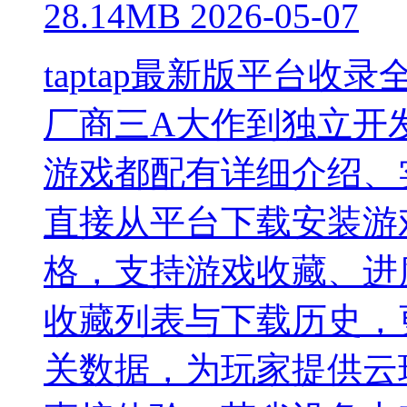
28.14MB
2026-05-07
taptap最新版平台收
厂商三A大作到独立开
游戏都配有详细介绍、
直接从平台下载安装游
格，支持游戏收藏、进
收藏列表与下载历史，
关数据，为玩家提供云