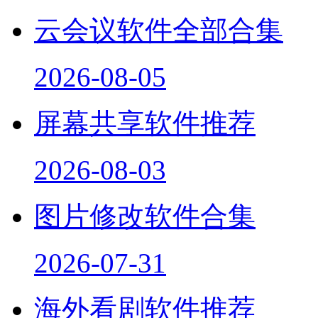
云会议软件全部合集
2026-08-05
屏幕共享软件推荐
2026-08-03
图片修改软件合集
2026-07-31
海外看剧软件推荐