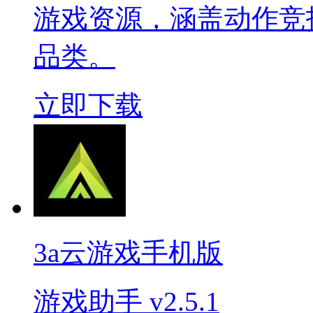
游戏资源，涵盖动作竞
品类。
立即下载
3a云游戏手机版
游戏助手
v2.5.1