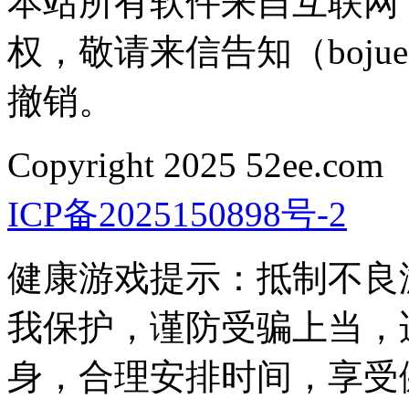
本站所有软件来自互联网
权，敬请来信告知（bojue
撤销。
Copyright 2025 52e
ICP备2025150898号-2
健康游戏提示：抵制不良
我保护，谨防受骗上当，
身，合理安排时间，享受