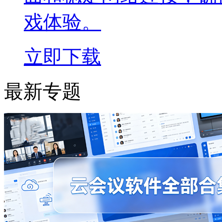
戏体验。
立即下载
最新专题