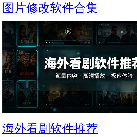
图片修改软件合集
海外看剧软件推荐