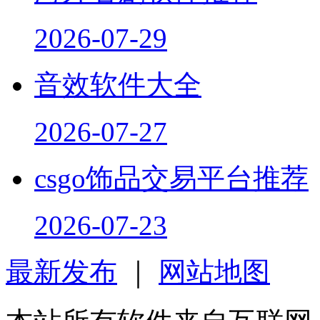
2026-07-29
音效软件大全
2026-07-27
csgo饰品交易平台推荐
2026-07-23
最新发布
｜
网站地图