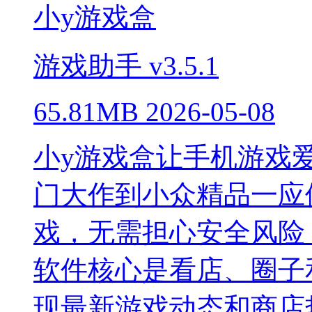
小y游戏盒
游戏助手
v3.5.1
65.81MB
2026-05-08
小y游戏盒让手机游戏
门大作到小众精品一应
戏，无需担心安全风险
软件核心是看店、圈子
现最新游戏动态和商店