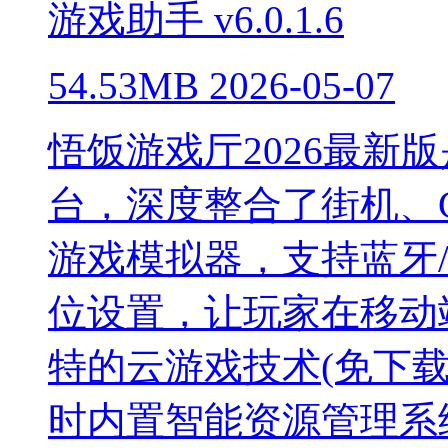
游戏助手
v6.0.1.6
54.53MB
2026-05-07
悟饭游戏厅2026最新
台，深度整合了街机、G
游戏模拟器，支持蓝牙
位设置，让玩家在移动
特的云游戏技术(免下
时内置智能资源管理系