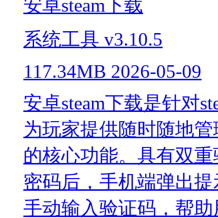
安卓steam下载
系统工具
v3.10.5
117.34MB
2026-05-09
安卓steam下载是针对
为玩家提供随时随地管
的核心功能。具有双重
密码后，手机端弹出提
手动输入验证码，帮助