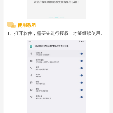
使用教程
1、打开软件，需要先进行授权，才能继续使用。