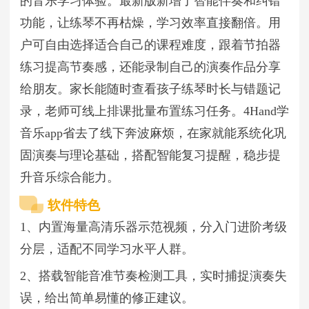
的音乐学习体验。最新版新增了智能伴奏和纠错
功能，让练琴不再枯燥，学习效率直接翻倍。用
户可自由选择适合自己的课程难度，跟着节拍器
练习提高节奏感，还能录制自己的演奏作品分享
给朋友。家长能随时查看孩子练琴时长与错题记
录，老师可线上排课批量布置练习任务。4Hand学
音乐app省去了线下奔波麻烦，在家就能系统化巩
固演奏与理论基础，搭配智能复习提醒，稳步提
升音乐综合能力。
软件特色
1、内置海量高清乐器示范视频，分入门进阶考级
分层，适配不同学习水平人群。
2、搭载智能音准节奏检测工具，实时捕捉演奏失
误，给出简单易懂的修正建议。