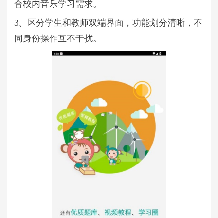
合校内音乐学习需求。
3、区分学生和教师双端界面，功能划分清晰，不
同身份操作互不干扰。