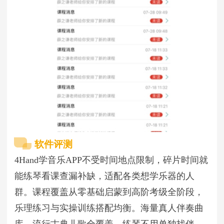
软件评测
4Hand学音乐APP不受时间地点限制，碎片时间就
能练琴看课查漏补缺，适配各类想学乐器的人
群。课程覆盖从零基础启蒙到高阶考级全阶段，
乐理练习与实操训练搭配均衡。海量真人伴奏曲