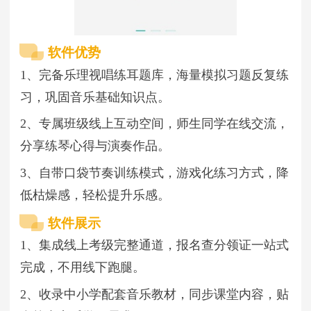
软件优势
1、完备乐理视唱练耳题库，海量模拟习题反复练
习，巩固音乐基础知识点。
2、专属班级线上互动空间，师生同学在线交流，
分享练琴心得与演奏作品。
3、自带口袋节奏训练模式，游戏化练习方式，降
低枯燥感，轻松提升乐感。
软件展示
1、集成线上考级完整通道，报名查分领证一站式
完成，不用线下跑腿。
2、收录中小学配套音乐教材，同步课堂内容，贴