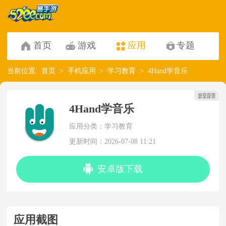
首页
游戏
应用
专题
当前位置:
首页
手机应用
学习教育
4Hand学音乐
4Hand学音乐
应用分类：学习教育
更新时间：2026-07-08 11:21
安卓版下载
应用截图