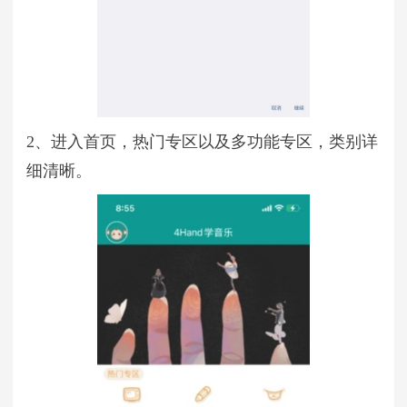
2、进入首页，热门专区以及多功能专区，类别详
细清晰。