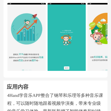
应用内容
4Hand学音乐APP整合了钢琴和乐理等多种音乐课
程，可以随时随地跟着视频学演奏，带来专业级