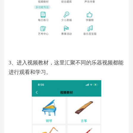
3、进入视频教材，这里汇聚不同的乐器视频都能
进行观看和学习。