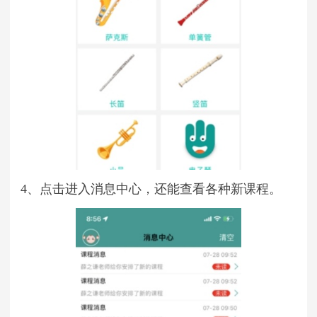
4、点击进入消息中心，还能查看各种新课程。