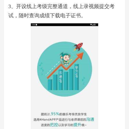
3、开设线上考级完整通道，线上录视频提交考
试，随时查询成绩下载电子证书。