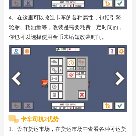
4、在这里可以改造卡车的各种属性，包括引擎、
轮胎、耗油量等，改装是需要耗费一定时间的，
你也可以选择使用金币来缩短改装时间。
卡车司机2优势
1、设有货运市场，在货运市场中查看各种可运货