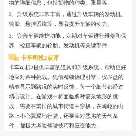
物的详细信息，包括货物的种类、重量等。
2、升级系统非常丰富，通过升级车辆的发动机、
轮胎、悬挂系统等，显著提升车辆的动力。
3、完善车辆维护功能，定期对车辆进行维修和保
养，检查车辆的轮胎、发动机等关键部件。
卡车司机2点评
卡车司机2提供丰富的道具和升级系统，帮助更好
地应对各种挑战。凭借精细物理引擎，仪表盘的
精准显示到路况的实时反馈，每一个细节都经过
精心设计。在游戏中将面临多种复杂地形的挑
战，需要在繁忙的城市街道中穿梭，在崎岖的山
路上小心翼翼地行驶，还要应对恶劣的天气条
件，都极大考验驾驶技巧和应变能力。