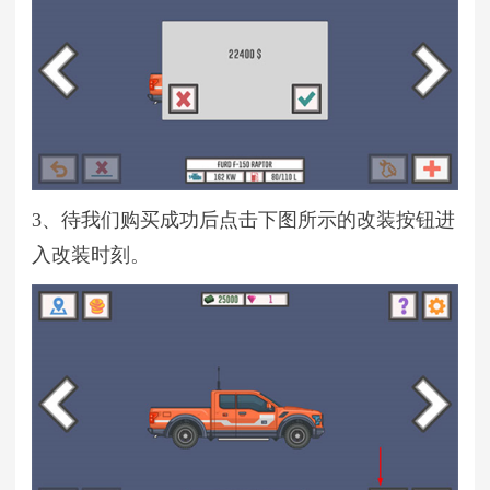
3、待我们购买成功后点击下图所示的改装按钮进
入改装时刻。