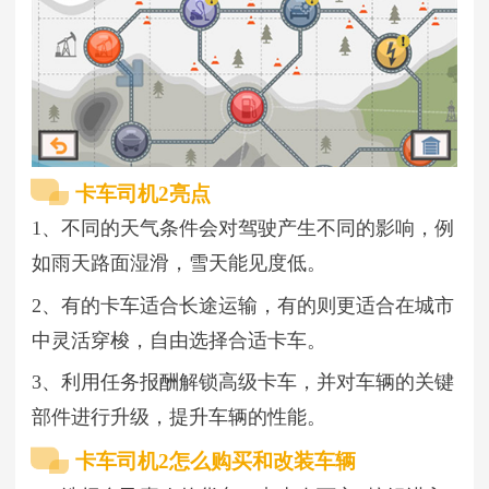
卡车司机2亮点
1、不同的天气条件会对驾驶产生不同的影响，例
如雨天路面湿滑，雪天能见度低。
2、有的卡车适合长途运输，有的则更适合在城市
中灵活穿梭，自由选择合适卡车。
3、利用任务报酬解锁高级卡车，并对车辆的关键
部件进行升级，提升车辆的性能。
卡车司机2怎么购买和改装车辆