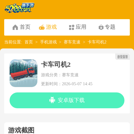
首页
游戏
应用
专题
当前位置:
首页
手机游戏
赛车竞速
卡车司机2
卡车司机2
游戏分类：赛车竞速
更新时间：2026-05-07 14:45
安卓版下载
游戏截图