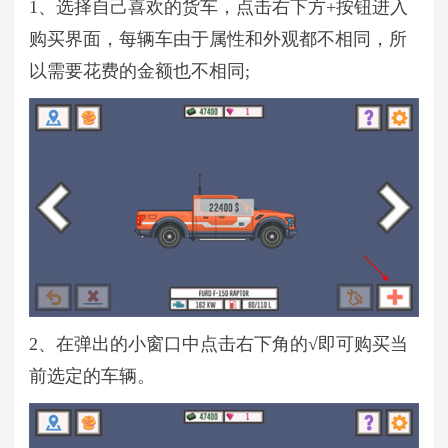
1、选择自己喜欢的货车，点击右下方+按钮进入
购买界面，每辆车由于属性和外观都不相同，所
以需要花费的金额也不相同;
2、在弹出的小窗口中点击右下角的√即可购买当
前选定的车辆。