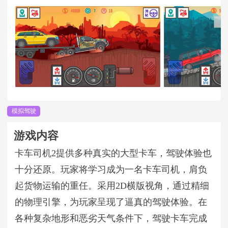
模拟驾驶
游戏内容
卡车司机2提供多种真实的大型卡车，驾驶体验也
十分还原。玩家将学习成为一名卡车司机，肩负
起货物运输的重任。采用2D横版视角，通过精细
的物理引擎，为玩家呈现了逼真的驾驶体验。在
各种复杂地形和恶劣天气条件下，驾驶卡车完成