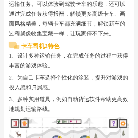
运输任务。可以体验到驾驶卡车的乐趣，还可以
通过完成任务获得报酬，解锁更多高级卡车。画
面风格精美，每辆卡车都充满细节，解锁新车的
过程就像收集宝藏一样，让玩家停不下来。
卡车司机2特色
1、设计多种运输任务，在完成任务的过程中获得
丰富的游戏体验。
2、为自己卡车选择个性化的涂装，提升对游戏的
投入感和归属感。
3、多种实用道具，例如自动货运软件帮助更高效
地规划运输路线。