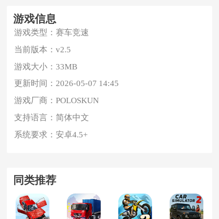
游戏信息
游戏类型：
赛车竞速
当前版本：
v2.5
游戏大小：
33MB
更新时间：
2026-05-07 14:45
游戏厂商：
POLOSKUN
支持语言：
简体中文
系统要求：
安卓4.5+
同类推荐