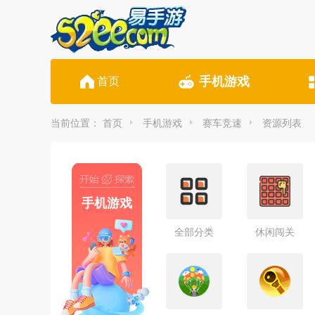
手机游戏
首页
当前位置：
首页
手机游戏
赛车竞速
资源列表
手机游戏
全部分类
休闲闯关