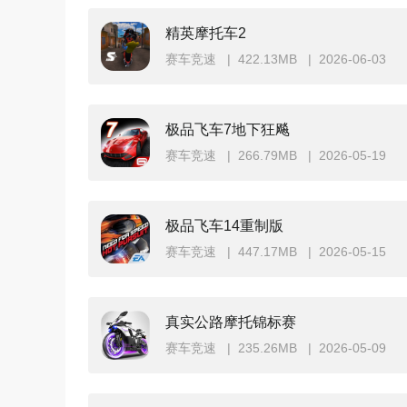
精英摩托车2
赛车竞速
422.13MB
2026-06-03
极品飞车7地下狂飚
赛车竞速
266.79MB
2026-05-19
极品飞车14重制版
赛车竞速
447.17MB
2026-05-15
真实公路摩托锦标赛
赛车竞速
235.26MB
2026-05-09