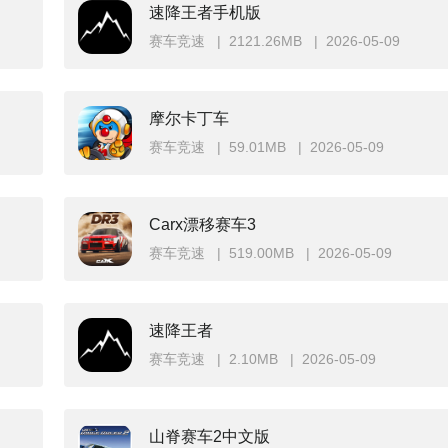
速降王者手机版
赛车竞速
2121.26MB
2026-05-09
摩尔卡丁车
赛车竞速
59.01MB
2026-05-09
Carx漂移赛车3
赛车竞速
519.00MB
2026-05-09
速降王者
赛车竞速
2.10MB
2026-05-09
山脊赛车2中文版