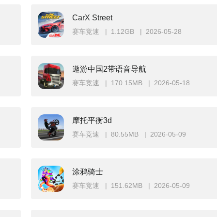
CarX Street
赛车竞速
1.12GB
2026-05-28
遨游中国2带语音导航
赛车竞速
170.15MB
2026-05-18
摩托平衡3d
赛车竞速
80.55MB
2026-05-09
涂鸦骑士
赛车竞速
151.62MB
2026-05-09