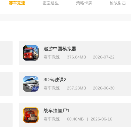
赛车竞速
密室逃生
策略卡牌
枪战射击
遨游中国模拟器
赛车竞速
376.84MB
2026-07-22
3D驾驶课2
赛车竞速
257.23MB
2026-06-30
战车撞僵尸1
赛车竞速
60.46MB
2026-06-16