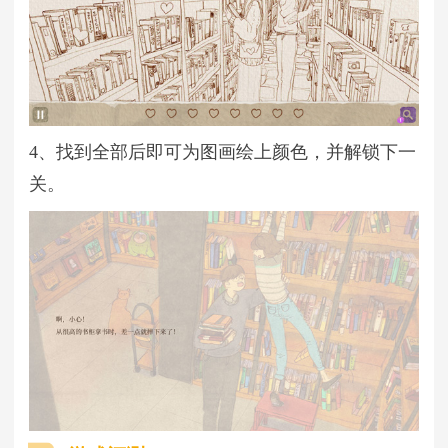
4、找到全部后即可为图画绘上颜色，并解锁下一
关。