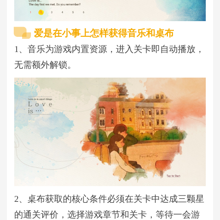
爱是在小事上怎样获得音乐和桌布
1、音乐‌为游戏内置资源，进入关卡即自动播放，
无需额外解锁。
2、桌布获取的‌核心条件‌必须在关卡中达成‌三颗星‌
的通关评价，选择游戏章节和关卡，等待一会游