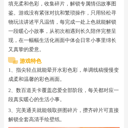
填充柔和色彩，收集碎片，解锁专属情侣故事图
鉴。游戏没有紧张对抗和繁琐操作，只用轻松寻
物玩法讲述平凡温情，每完成一处上色就能解锁
一段暖心小故事，从初次相遇到长久陪伴完整呈
现，在一幅幅生活化画面中体会日常小事里绵长
又真挚的爱意。
游戏特色
1、指尖轻点就能晕开水彩色彩，单调线稿慢慢变
成柔和温馨的彩色画面。
2、数百道关卡覆盖恋爱全部阶段，每关都对应一
段真实暖心的生活小事。
3、完美通关就能领取拼图碎片，攒齐碎片可直接
解锁全套高清手绘壁纸。