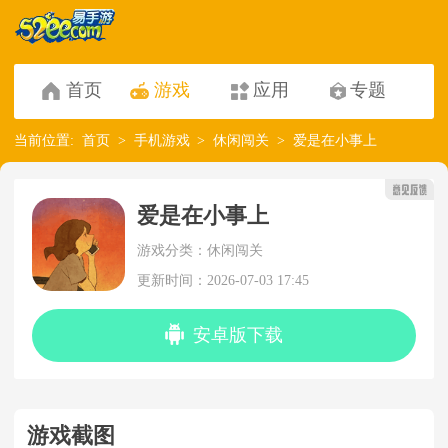
首页
游戏
应用
专题
当前位置:
首页
手机游戏
休闲闯关
爱是在小事上
爱是在小事上
游戏分类：休闲闯关
更新时间：2026-07-03 17:45
安卓版下载
游戏截图