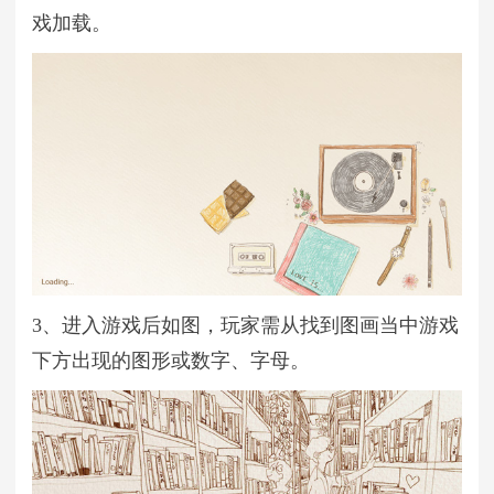
戏加载。
3、进入游戏后如图，玩家需从找到图画当中游戏
下方出现的图形或数字、字母。