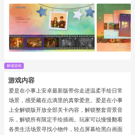
解谜游戏
游戏内容
爱是在小事上安卓最新版带你走进温柔手绘日常
场景，感受藏在点滴里的真挚爱意。爱是在小事
上全解锁版开放全部关卡内容，解锁整套背景音
乐，解锁所有限定手绘插画。玩家可以慢慢翻看
各类生活场景寻找小物件，轻点屏幕给黑白画面