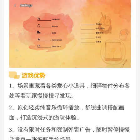
游戏优势
1、场景里藏着各类爱心小道具，细碎物件分布各
处等着玩家慢慢搜寻发现。
2、原创轻柔纯音乐循环播放，舒缓曲调搭配画
面，打造沉浸式的游玩体验。
3、没有限时任务和强制弹窗广告，随时暂停慢慢
欣赏每一张细腻手绘场景。