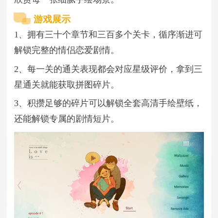
游戏展示
1、拥有三十个章节和三百多个关卡，循序渐进可
解锁完整的情侣恋爱剧情。
2、每一关的通关表现都会对应星级评价，拿到三
星通关就能获取拼图碎片。
3、积攒足够的碎片可以解锁全套高清手绘壁纸，
还能解锁专属的剧情短片。