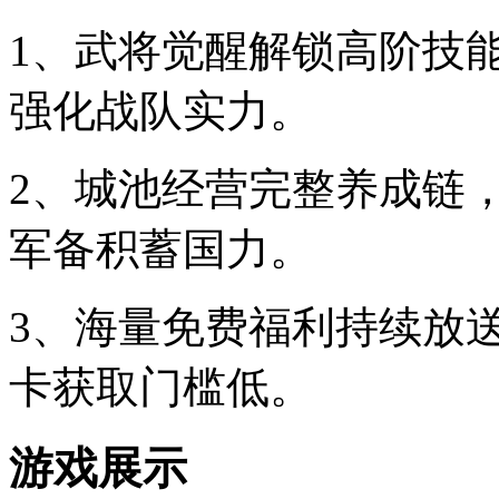
1、武将觉醒解锁高阶技
强化战队实力。
2、城池经营完整养成链
军备积蓄国力。
3、海量免费福利持续放
卡获取门槛低。
游戏展示