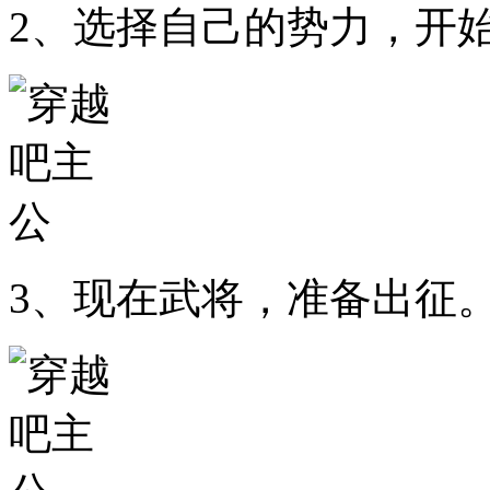
2、选择自己的势力，开
3、现在武将，准备出征