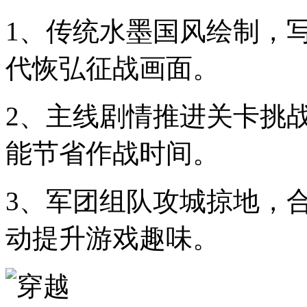
1、传统水墨国风绘制，
代恢弘征战画面。
2、主线剧情推进关卡挑
能节省作战时间。
3、军团组队攻城掠地，
动提升游戏趣味。