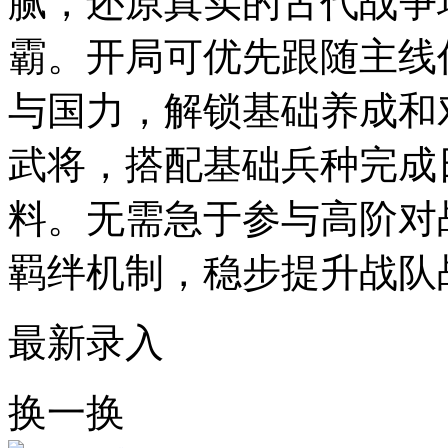
腻，还原真实的古代战争
霸。开局可优先跟随主线
与国力，解锁基础养成和
武将，搭配基础兵种完成
料。无需急于参与高阶对
羁绊机制，稳步提升战队
最新录入
换一换