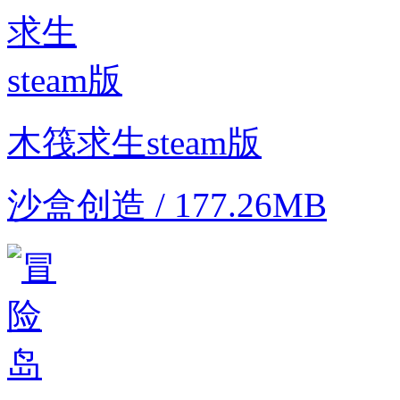
木筏求生steam版
沙盒创造 / 177.26MB