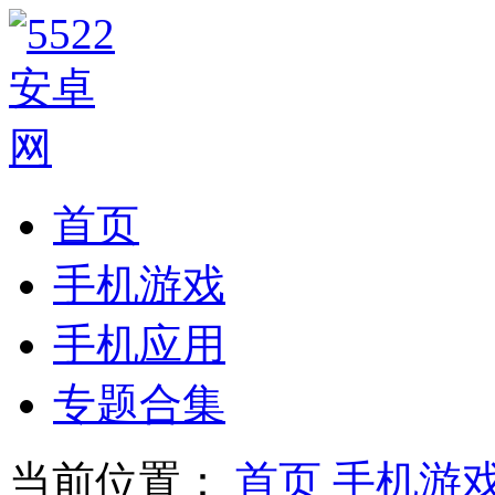
首页
手机游戏
手机应用
专题合集
当前位置：
首页
手机游