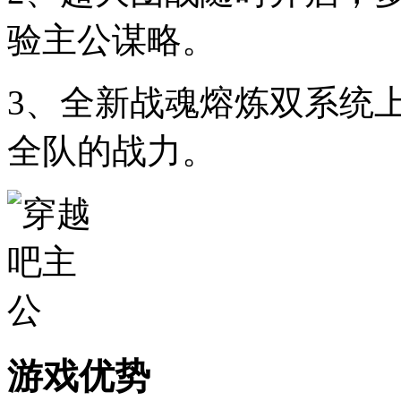
验主公谋略。
3、全新战魂熔炼双系统
全队的战力。
游戏优势