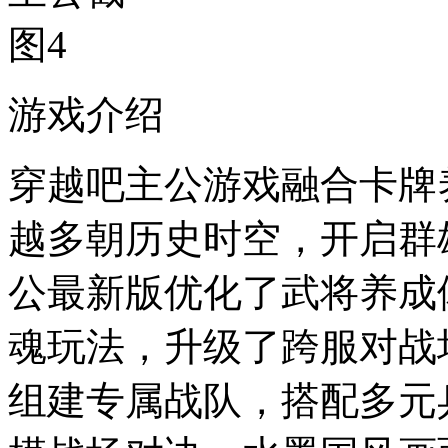
游戏介绍
穿越吧主公游戏融合卡牌
越多朝历史时空，开启群
公最新版优化了武将养成
魂玩法，升级了跨服对战
组建专属战队，搭配多元