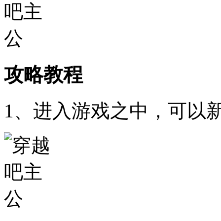
攻略教程
1、进入游戏之中，可以