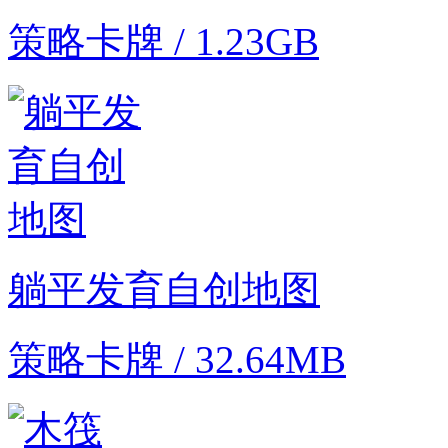
策略卡牌 / 1.23GB
躺平发育自创地图
策略卡牌 / 32.64MB