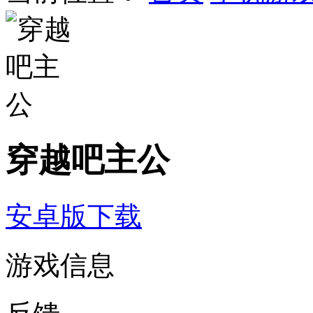
穿越吧主公
安卓版下载
游戏信息