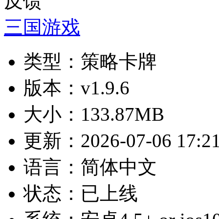
反馈
三国游戏
类型：
策略卡牌
版本：
v1.9.6
大小：
133.87MB
更新：
2026-07-06 17:2
语言：
简体中文
状态：
已上线