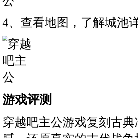
4、查看地图，了解城池
游戏评测
穿越吧主公游戏复刻古典