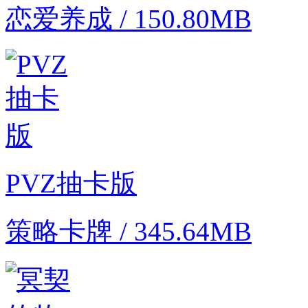
恋爱养成 / 150.80MB
PVZ抽卡版
策略卡牌 / 345.64MB