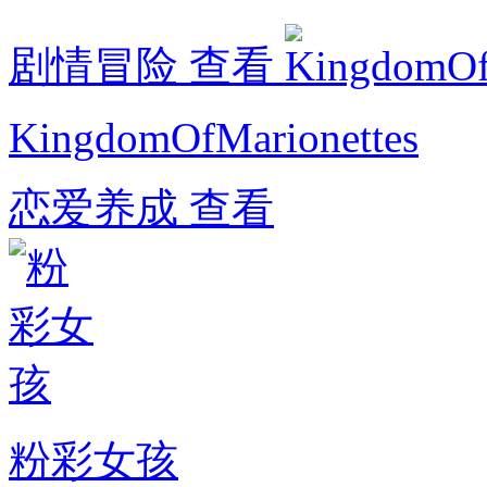
剧情冒险
查看
KingdomOfMarionettes
恋爱养成
查看
粉彩女孩