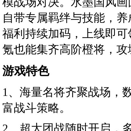
模战场对决。水墨国风画
自带专属羁绊与技能，养
福利持续加码，上线即可
氪也能集齐高阶橙将，攻
游戏特色
1、海量名将齐聚战场，
富战斗策略。
2、超大团战随时开启，