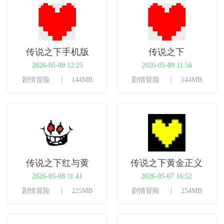
传说之下手机版
传说之下
2026-05-09 12:25
2026-05-09 11:56
剧情冒险
144MB
剧情冒险
144MB
传说之下红与黄
传说之下黄金正义
2026-05-08 11:41
2026-05-07 16:52
剧情冒险
225MB
剧情冒险
254MB