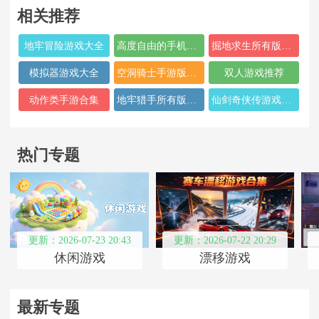
相关推荐
地牢冒险游戏大全
高度自由的手机游戏大全
掘地求生所有版本合集
模拟器游戏大全
空洞骑士手游版本推荐
双人游戏推荐
动作类手游合集
地牢猎手所有版本合集
仙剑奇侠传游戏手机版本合集
热门专题
更新：2026-07-23 20:43
更新：2026-07-22 20:29
休闲游戏
漂移游戏
最新专题