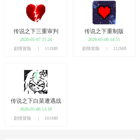
传说之下三重审判
传说之下重制版
2026-05-07 15:24
2026-05-06 14:51
剧情冒险
111MB
剧情冒险
212MB
传说之下白菜遭遇战
2026-05-06 13:18
剧情冒险
101MB