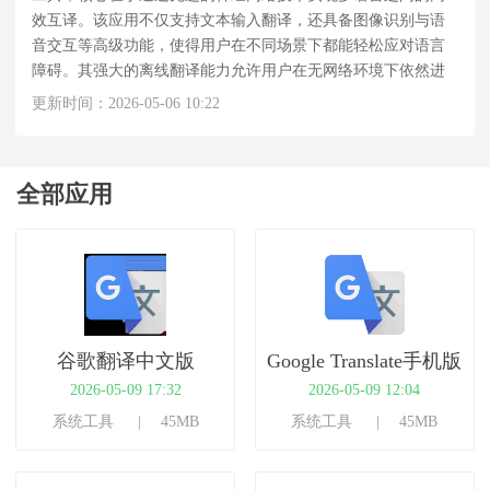
效互译。该应用不仅支持文本输入翻译，还具备图像识别与语
音交互等高级功能，使得用户在不同场景下都能轻松应对语言
障碍。其强大的离线翻译能力允许用户在无网络环境下依然进
行基本的翻译操作，极大提升了实用性与便捷性。
更新时间：2026-05-06 10:22
全部应用
谷歌翻译中文版
Google Translate手机版
2026-05-09 17:32
2026-05-09 12:04
系统工具
45MB
系统工具
45MB