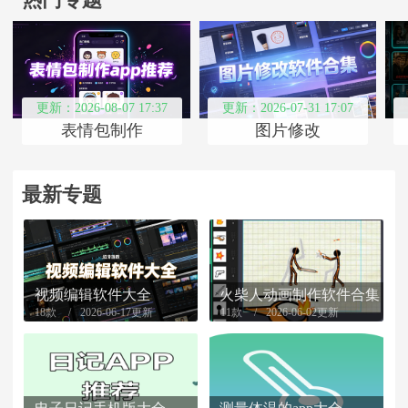
更新：2026-08-07 17:37
更新：2026-07-31 17:07
表情包制作
图片修改
最新专题
视频编辑软件大全
火柴人动画制作软件合集
18款
2026-06-17更新
11款
2026-06-02更新