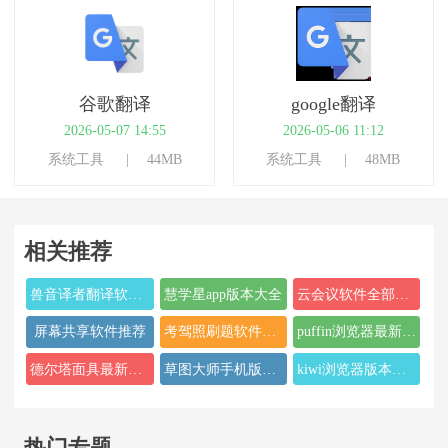
谷歌翻译
google翻译
2026-05-07 14:55
2026-05-06 11:12
系统工具
44MB
系统工具
48MB
相关推荐
兽音译者翻译软件合集
慧学星app版本大全
云会议软件全部合集
屏幕共享软件推荐
考驾照刷题软件合集
puffin浏览器最新版本大全
德尔塔面具最新版本合集
草图大师手机版本大全
kiwi浏览器版本推荐
热门专题